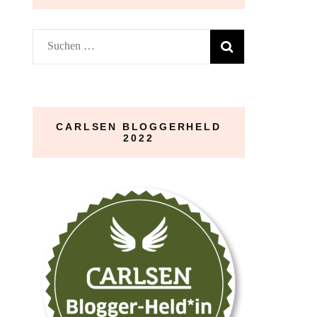
Suchen
nach:
CARLSEN BLOGGERHELD
2022