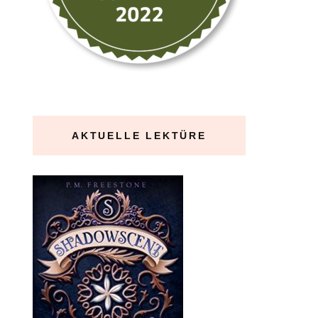
AKTUELLE LEKTÜRE