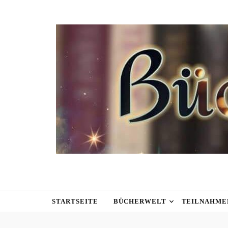
STARTSEITE
BÜCHERWELT
TEILNAHME