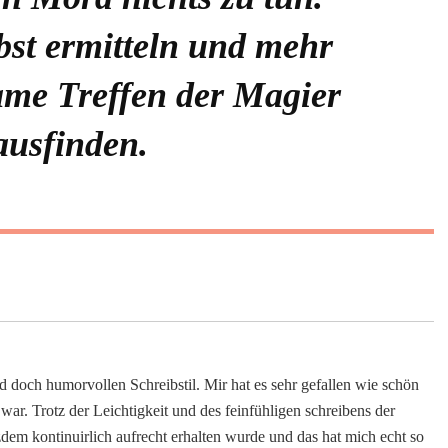
bst ermitteln und mehr
same Treffen der Magier
ausfinden.
d doch humorvollen Schreibstil. Mir hat es sehr gefallen wie schön
 war. Trotz der Leichtigkeit und des feinfühligen schreibens der
zdem kontinuirlich aufrecht erhalten wurde und das hat mich echt so