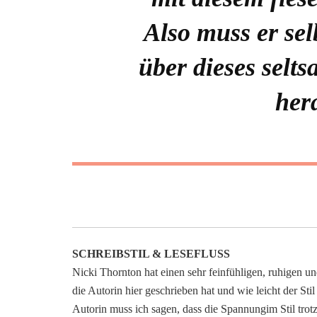
Also muss er sel
über dieses selt
her
SCHREIBSTIL & LESEFLUSS
Nicki Thornton hat einen sehr feinfühligen, ruhigen un
die Autorin hier geschrieben hat und wie leicht der Stil
Autorin muss ich sagen, dass die Spannungim Stil trot