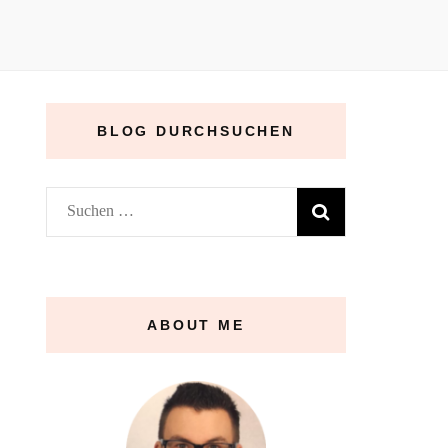
BLOG DURCHSUCHEN
Suchen
nach:
ABOUT ME