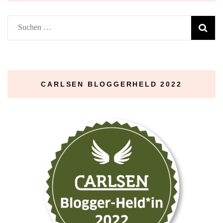
Suchen
nach:
CARLSEN BLOGGERHELD 2022