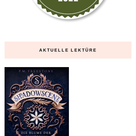
AKTUELLE LEKTÜRE