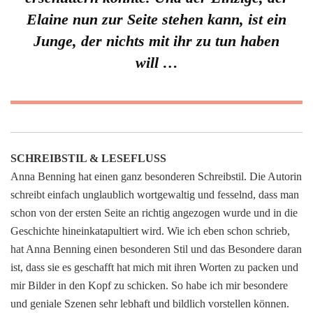
Elaine nun zur Seite stehen kann, ist ein
Junge, der nichts mit ihr zu tun haben
will …
SCHREIBSTIL & LESEFLUSS
Anna Benning hat einen ganz besonderen Schreibstil. Die Autorin
schreibt einfach unglaublich wortgewaltig und fesselnd, dass man
schon von der ersten Seite an richtig angezogen wurde und in die
Geschichte hineinkatapultiert wird. Wie ich eben schon schrieb,
hat Anna Benning einen besonderen Stil und das Besondere daran
ist, dass sie es geschafft hat mich mit ihren Worten zu packen und
mir Bilder in den Kopf zu schicken. So habe ich mir besondere
und geniale Szenen sehr lebhaft und bildlich vorstellen können.