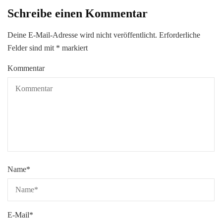
Schreibe einen Kommentar
Deine E-Mail-Adresse wird nicht veröffentlicht.
Erforderliche
Felder sind mit
*
markiert
Kommentar
Name
*
E-Mail
*