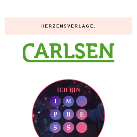
HERZENSVERLAGE.