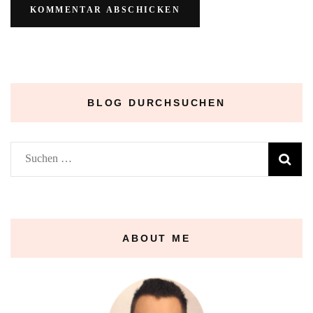
BLOG DURCHSUCHEN
Suchen
nach:
ABOUT ME