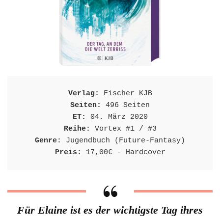
Verlag:
Fischer KJB
Seiten:
ET:
Reihe:
Genre:
Preis:
 17,00€ - Hardcover
Für Elaine ist es der wichtigste Tag ihres