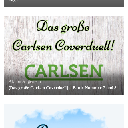
Aktion
Allgemein
[Das große Carlsen Coverduell] – Battle Nummer 7 und 8