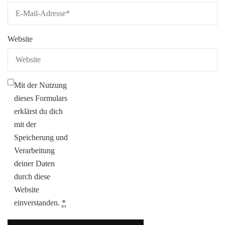
Website
Mit der Nutzung
dieses Formulars
erklärst du dich
mit der
Speicherung und
Verarbeitung
deiner Daten
durch diese
Website
einverstanden.
*