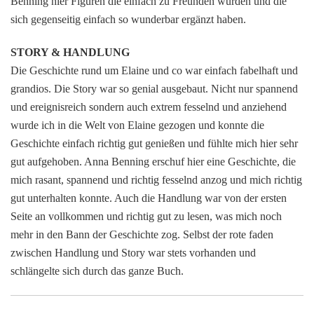
Benning hier Figuren die einfach zu Freunden wurden und die
sich gegenseitig einfach so wunderbar ergänzt haben.
STORY & HANDLUNG
Die Geschichte rund um Elaine und co war einfach fabelhaft und
grandios. Die Story war so genial ausgebaut. Nicht nur spannend
und ereignisreich sondern auch extrem fesselnd und anziehend
wurde ich in die Welt von Elaine gezogen und konnte die
Geschichte einfach richtig gut genießen und fühlte mich hier sehr
gut aufgehoben. Anna Benning erschuf hier eine Geschichte, die
mich rasant, spannend und richtig fesselnd anzog und mich richtig
gut unterhalten konnte. Auch die Handlung war von der ersten
Seite an vollkommen und richtig gut zu lesen, was mich noch
mehr in den Bann der Geschichte zog. Selbst der rote faden
zwischen Handlung und Story war stets vorhanden und
schlängelte sich durch das ganze Buch.