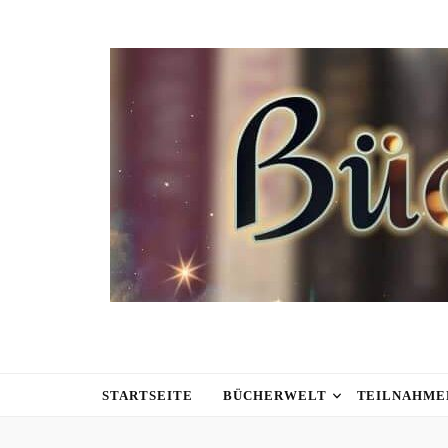
STARTSEITE
BÜCHERWELT
TEILNAHME