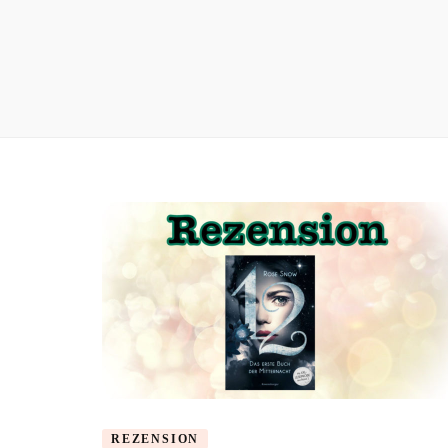
REZENSION