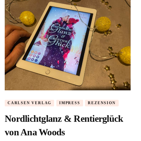
CARLSEN VERLAG
IMPRESS
REZENSION
Nordlichtglanz & Rentierglück
von Ana Woods