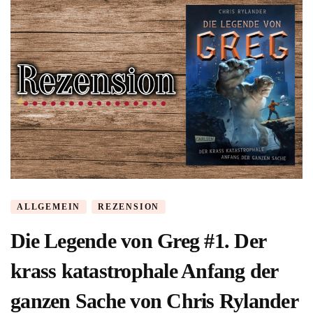
ALLGEMEIN
REZENSION
Die Legende von Greg #1. Der
krass katastrophale Anfang der
ganzen Sache von Chris Rylander