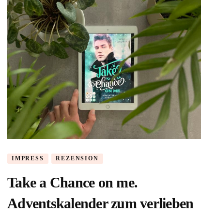
IMPRESS
REZENSION
Take a Chance on me.
Adventskalender zum verlieben