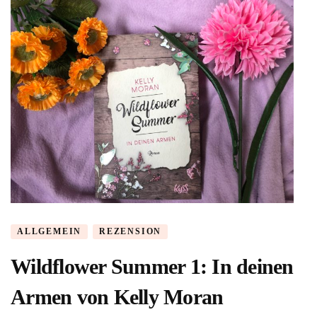
ALLGEMEIN
REZENSION
Wildflower Summer 1: In deinen
Armen von Kelly Moran