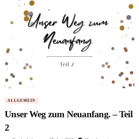
ALLGEMEIN
Unser Weg zum Neuanfang. – Teil
2