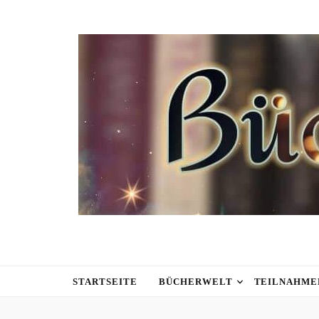
STARTSEITE
BÜCHERWELT
TEILNAHME