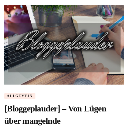
ALLGEMEIN
[Bloggeplauder] – Von Lügen
über mangelnde