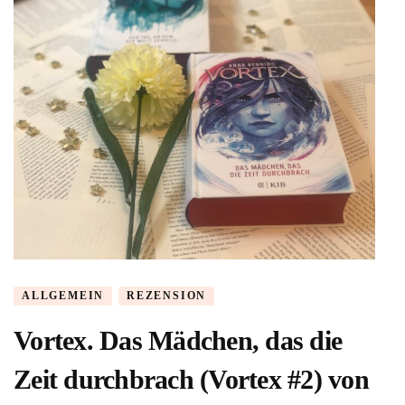
ALLGEMEIN
REZENSION
Vortex. Das Mädchen, das die
Zeit durchbrach (Vortex #2) von