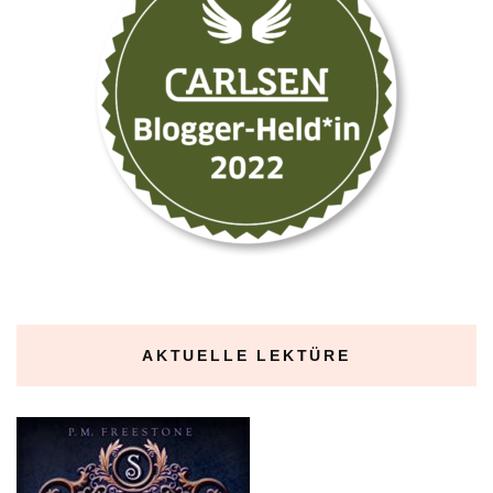
AKTUELLE LEKTÜRE