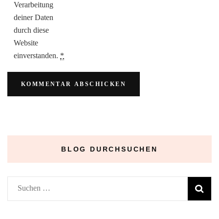
Verarbeitung
deiner Daten
durch diese
Website
einverstanden.
*
BLOG DURCHSUCHEN
Suchen
nach: