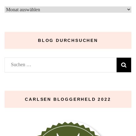
–
Archive
–
BLOG DURCHSUCHEN
Suchen
nach:
CARLSEN BLOGGERHELD 2022