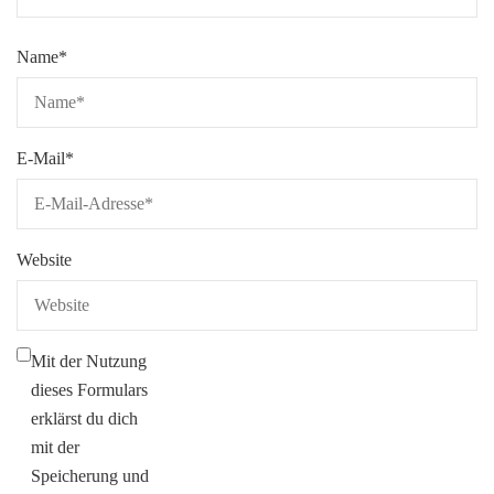
Name
*
E-Mail
*
Website
Mit der Nutzung
dieses Formulars
erklärst du dich
mit der
Speicherung und