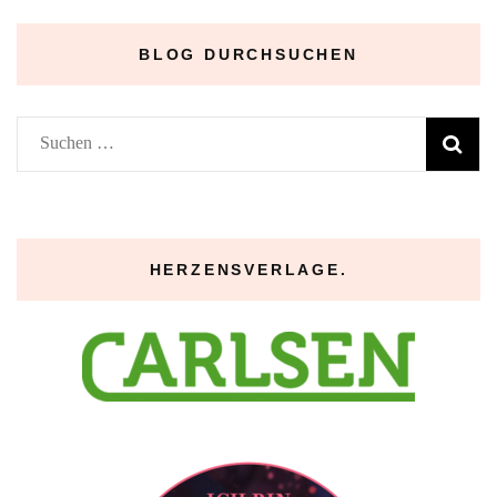
BLOG DURCHSUCHEN
Suchen
nach:
HERZENSVERLAGE.