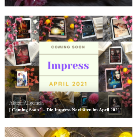
Aktion
Allgemein
[ Coming Soon ] – Die Impress Novitäten im April 2021!