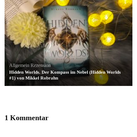
Allgemein
Rezension
Hidden Worlds. Der Kompass im Nebel (Hidden Worlds
#1) von Mikkel Robrahn
1 Kommentar