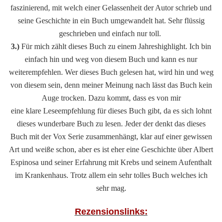
faszinierend, mit welch einer Gelassenheit der Autor schrieb und
seine Geschichte in ein Buch umgewandelt hat. Sehr flüssig
geschrieben und einfach nur toll.
3.)
Für mich zählt dieses Buch zu einem Jahreshighlight. Ich bin
einfach hin und weg von diesem Buch und kann es nur
weiterempfehlen. Wer dieses Buch gelesen hat, wird hin und weg
von diesem sein, denn meiner Meinung nach lässt das Buch kein
Auge trocken. Dazu kommt, dass es von mir
eine klare Leseempfehlung für dieses Buch gibt, da es sich lohnt
dieses wunderbare Buch zu lesen. Jeder der denkt das dieses
Buch mit der Vox Serie zusammenhängt, klar auf einer gewissen
Art und weiße schon, aber es ist eher eine Geschichte über Albert
Espinosa und seiner Erfahrung mit Krebs und seinem Aufenthalt
im Krankenhaus. Trotz allem ein sehr tolles Buch welches ich
sehr mag.
Rezensionslinks: