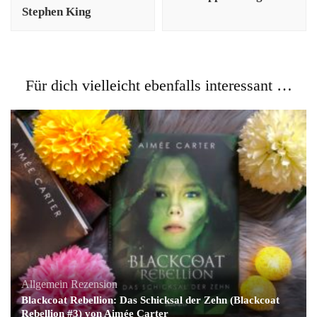
Stephen King
Für dich vielleicht ebenfalls interessant …
Allgemein
Rezension
Blackcoat Rebellion: Das Schicksal der Zehn (Blackcoat
Rebellion #3) von Aimée Carter