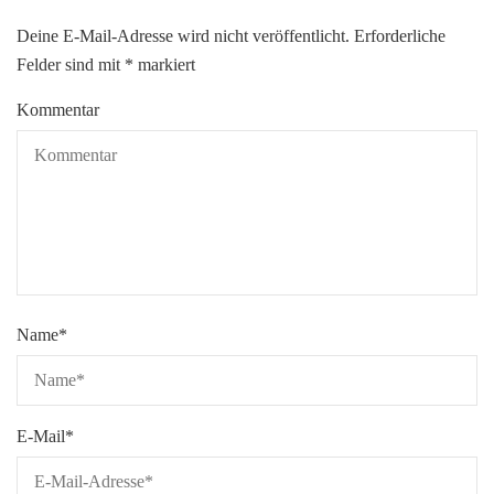
Deine E-Mail-Adresse wird nicht veröffentlicht.
Erforderliche
Felder sind mit
*
markiert
Kommentar
Name
*
E-Mail
*