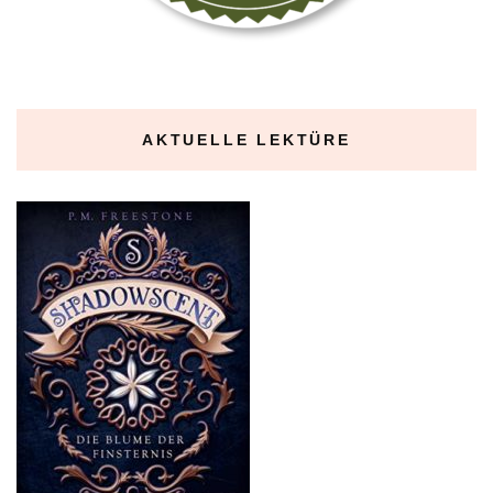
AKTUELLE LEKTÜRE