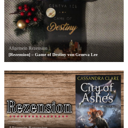
Allgemein
Rezension
[Rezension] – Game of Destiny von Geneva Lee
Allgemein
Rezension