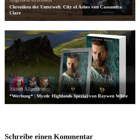
Chroniken der Unterwelt. City of Ashes von Cassandra
Clare
Aktion
Allgemein
*Werbung* | Mystic Highlands Spezial von Raywen White
Schreibe einen Kommentar