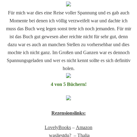
Für mich war dies eine Reise voller Spannung und es gab auch
Momente bei denen ich völlig verzweifelt war und dachte ich
muss das Buch weg legen sonst trete ich noch jemanden. Für mir
ist das Buch gut gewesen aber reichte nicht für sehr gut, denn
dazu war es auch an manchen Stellen zu vorhersehbar und dies
mochte ich nicht ganz. Im Großen und Ganzen war es dennoch
Spannungsgeladen und wer es nicht kennt sollte es sich definitiv
holen.
4 von 5 Büchern!
Rezensionslinks:
LovelyBooks
–
Amazon
wasliestdu?
–
Thalia