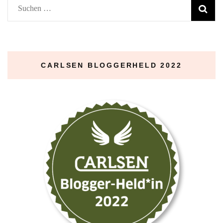
Suchen
nach:
CARLSEN BLOGGERHELD 2022