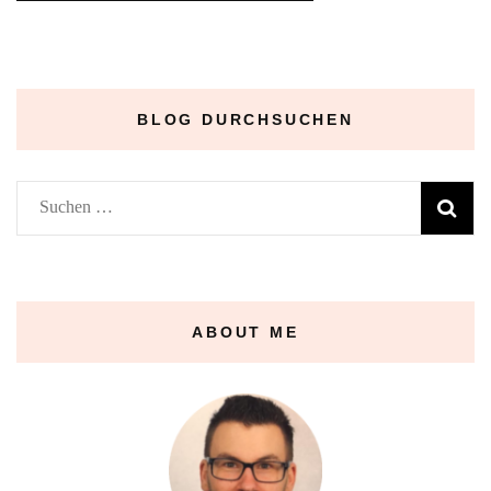
BLOG DURCHSUCHEN
Suchen
nach:
ABOUT ME