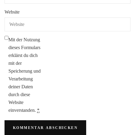
Website
Mit der Nutzung
dieses Formulars
erklärst du dich
mit der
Speicherung und
Verarbeitung
deiner Daten
durch diese
Website
einverstanden.
*