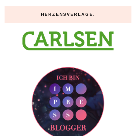
HERZENSVERLAGE.