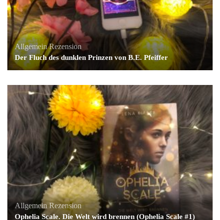
Allgemein
Rezension
Der Fluch des dunklen Prinzen von B.E. Pfeiffer
Allgemein
Rezension
Ophelia Scale. Die Welt wird brennen (Ophelia Scale #1)