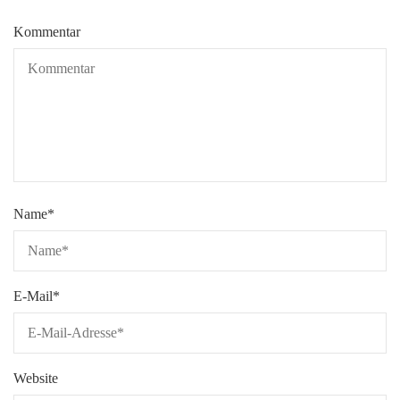
Kommentar
Name
*
E-Mail
*
Website