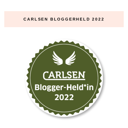
CARLSEN BLOGGERHELD 2022