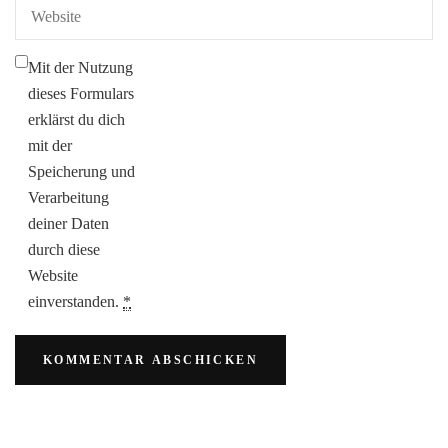
Mit der Nutzung
dieses Formulars
erklärst du dich
mit der
Speicherung und
Verarbeitung
deiner Daten
durch diese
Website
einverstanden.
*