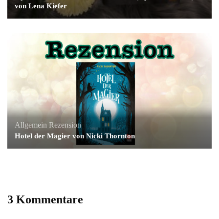
von Lena Kiefer
Allgemein
Rezension
Hotel der Magier von Nicki Thornton
3 Kommentare