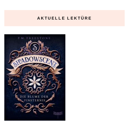
AKTUELLE LEKTÜRE