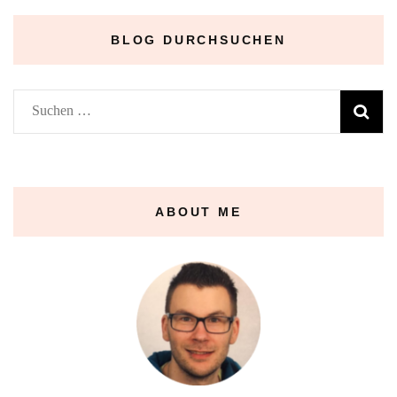
BLOG DURCHSUCHEN
Suchen
nach:
ABOUT ME