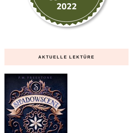
AKTUELLE LEKTÜRE