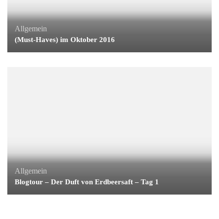
Allgemein
(Must-Haves) im Oktober 2016
Allgemein
Blogtour – Der Duft von Erdbeersaft – Tag 1