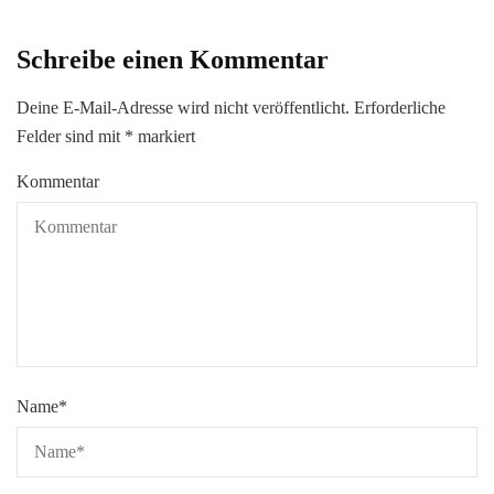
Schreibe einen Kommentar
Deine E-Mail-Adresse wird nicht veröffentlicht.
Erforderliche
Felder sind mit
*
markiert
Kommentar
Name
*