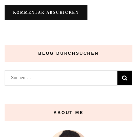
BLOG DURCHSUCHEN
Suchen
nach:
ABOUT ME