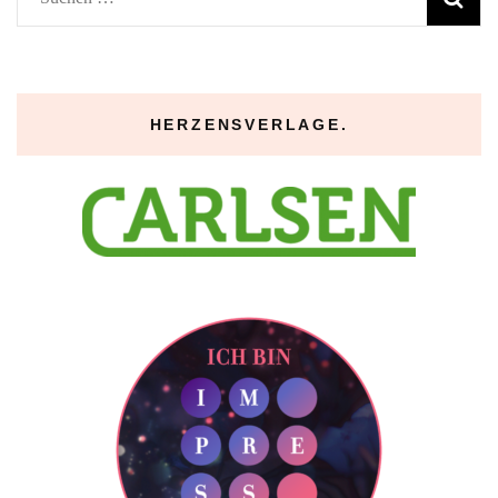
nach:
HERZENSVERLAGE.