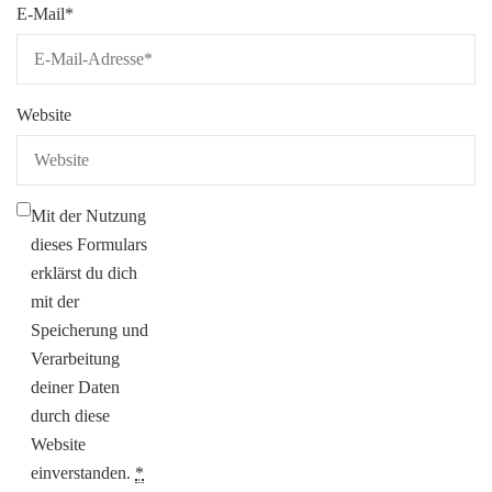
E-Mail
*
Website
Mit der Nutzung
dieses Formulars
erklärst du dich
mit der
Speicherung und
Verarbeitung
deiner Daten
durch diese
Website
einverstanden.
*