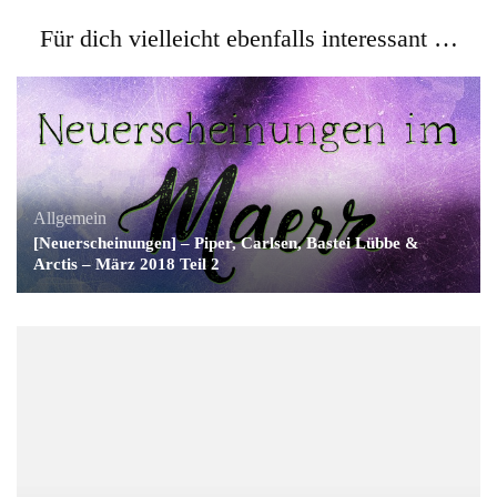
Für dich vielleicht ebenfalls interessant …
Allgemein
[Neuerscheinungen] – Piper, Carlsen, Bastei Lübbe &
Arctis – März 2018 Teil 2