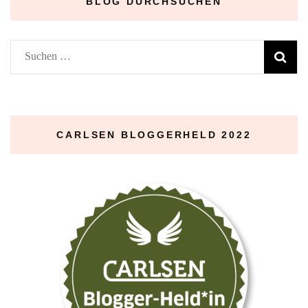
BLOG DURCHSUCHEN
Suchen
nach:
CARLSEN BLOGGERHELD 2022