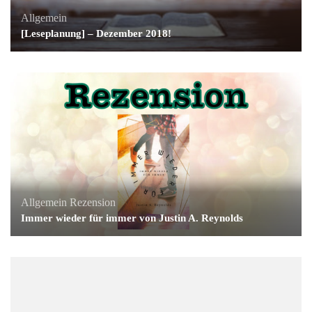
Allgemein
[Leseplanung] – Dezember 2018!
Allgemein
Rezension
Immer wieder für immer von Justin A. Reynolds