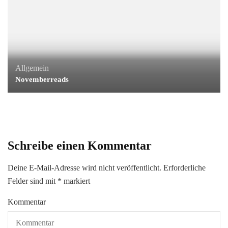
Allgemein
Novemberreads
Schreibe einen Kommentar
Deine E-Mail-Adresse wird nicht veröffentlicht.
Erforderliche
Felder sind mit
*
markiert
Kommentar