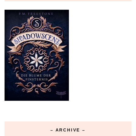
– ARCHIVE –