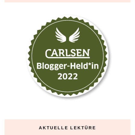
AKTUELLE LEKTÜRE