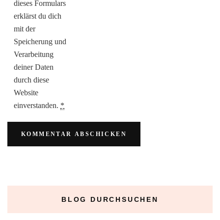
dieses Formulars
erklärst du dich
mit der
Speicherung und
Verarbeitung
deiner Daten
durch diese
Website
einverstanden.
*
BLOG DURCHSUCHEN