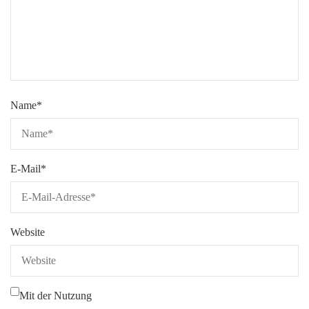
Name
*
E-Mail
*
Website
Mit der Nutzung