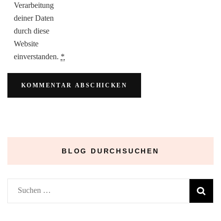
Verarbeitung
deiner Daten
durch diese
Website
einverstanden.
*
BLOG DURCHSUCHEN
Suchen
nach: