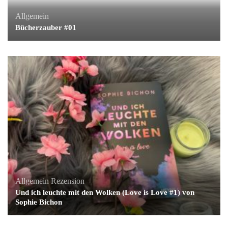
Allgemein
Bücherzauber #01
Allgemein
Rezension
Und ich leuchte mit den Wolken (Love is Love #1) von
Sophie Bichon