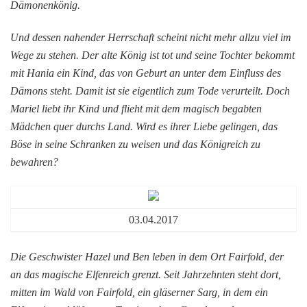
Dämonenkönig.
Und dessen nahender Herrschaft scheint nicht mehr allzu viel im
Wege zu stehen. Der alte König ist tot und seine Tochter bekommt
mit Hania ein Kind, das von Geburt an unter dem Einfluss des
Dämons steht. Damit ist sie eigentlich zum Tode verurteilt. Doch
Mariel liebt ihr Kind und flieht mit dem magisch begabten
Mädchen quer durchs Land. Wird es ihrer Liebe gelingen, das
Böse in seine Schranken zu weisen und das Königreich zu
bewahren?
03.04.2017
Die Geschwister Hazel und Ben leben in dem Ort Fairfold, der
an das magische Elfenreich grenzt. Seit Jahrzehnten steht dort,
mitten im Wald von Fairfold, ein gläserner Sarg, in dem ein