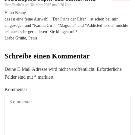
Veröffentlicht am
30. März 2017 um 0:26 Uhr
Huhu Benny,
das ist eine feine Auswahl. “Der Prinz der Elfen” ist schon bei mir
eingezogen und “Karma Girl”, “Magonia” und “Addicted to sin” möchte
ich auch sehr gerne lesen. Sie klingen toll!
Liebe Grüße, Petra
Schreibe einen Kommentar
Deine E-Mail-Adresse wird nicht veröffentlicht.
Erforderliche
Felder sind mit
*
markiert
Kommentar