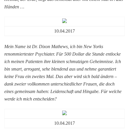
Händen …
10.04.2017
Mein Name ist Dr. Dixon Mathews, ich bin New Yorks
renommiertester Psychiater. Für 500 Dollar die Stunde entlocke
ich meinen Patienten ihre kleinen schmutzigen Geheimnisse. Ich
bin smart, arrogant, sehe blendend aus und nehme garantiert
keine Frau ein zweites Mal. Das aber wird sich bald ändern –
dank zweier vollkommen unterschiedlicher Frauen, die doch
eines gemeinsam haben: Leidenschaft und Hingabe. Für welche
werde ich mich entscheiden?
10.04.2017