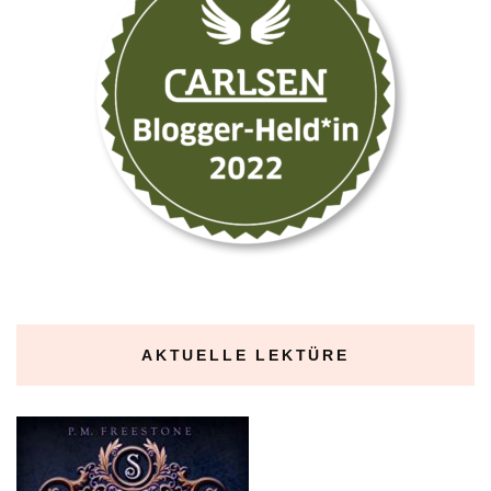
AKTUELLE LEKTÜRE