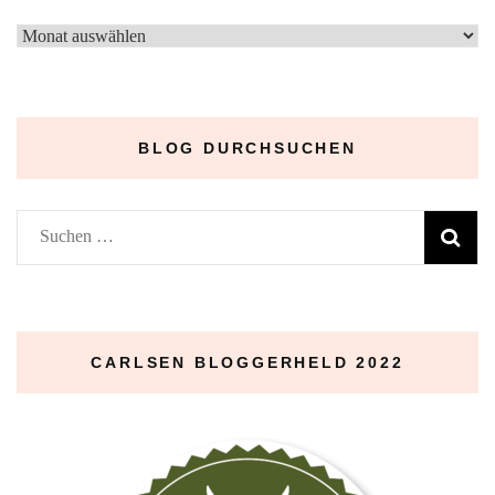
–
Archive
–
BLOG DURCHSUCHEN
Suchen
nach:
CARLSEN BLOGGERHELD 2022