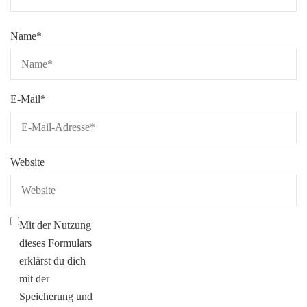
Name
*
E-Mail
*
Website
Mit der Nutzung
dieses Formulars
erklärst du dich
mit der
Speicherung und