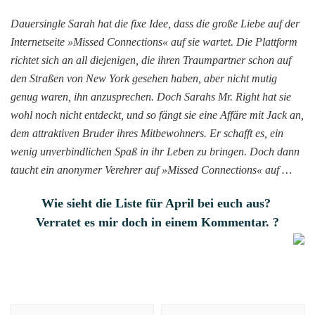
Dauersingle Sarah hat die fixe Idee, dass die große Liebe auf der
Internetseite »Missed Connections« auf sie wartet. Die Plattform
richtet sich an all diejenigen, die ihren Traumpartner schon auf
den Straßen von New York gesehen haben, aber nicht mutig
genug waren, ihn anzusprechen. Doch Sarahs Mr. Right hat sie
wohl noch nicht entdeckt, und so fängt sie eine Affäre mit Jack an,
dem attraktiven Bruder ihres Mitbewohners. Er schafft es, ein
wenig unverbindlichen Spaß in ihr Leben zu bringen. Doch dann
taucht ein anonymer Verehrer auf »Missed Connections« auf …
Wie sieht die Liste für April bei euch aus?
Verratet es mir doch in einem Kommentar. ?
Beitragsnavigation