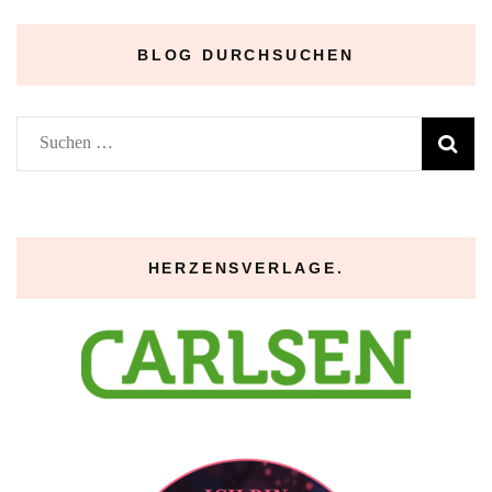
BLOG DURCHSUCHEN
Suchen
nach:
HERZENSVERLAGE.