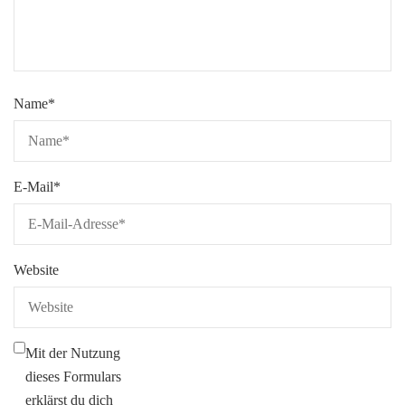
Name
*
E-Mail
*
Website
Mit der Nutzung
dieses Formulars
erklärst du dich