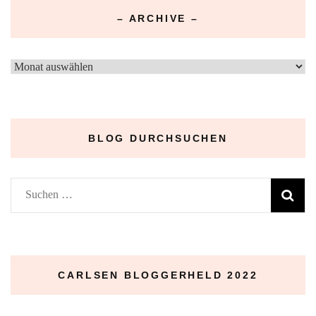
– ARCHIVE –
–
Archive
–
BLOG DURCHSUCHEN
Suchen
nach:
CARLSEN BLOGGERHELD 2022