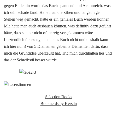
gegen Ende hin wurde das Buch spannend und Actionreich, was
ich sehr schade fand. Hätte man die zähen und langatmigen
Stellen weg gemacht, hätte es ein geniales Buch werden können.
Mia hätte man auch ausbauen können, was definitiv dazu geführt
hätte, dass sie mir nicht oft nervig vorgekommen wäre.
Letztendlich überzeugte mich das Buch nicht und deshalb kann
ich hier nur 3 von 5 Diamanten geben. 3 Diamanten dafür, dass
mich die Grundidee überzeugt hat, Tric mich durchhalten lies und
das der Schreibstil besser wurde.
Selection Books
Booknerds by Kerstin