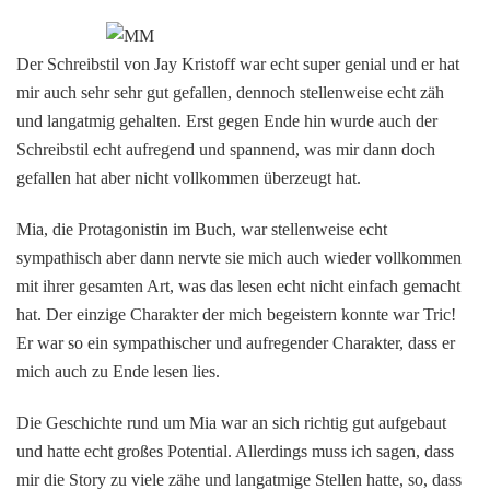
Der Schreibstil von Jay Kristoff war echt super genial und er hat
mir auch sehr sehr gut gefallen, dennoch stellenweise echt zäh
und langatmig gehalten. Erst gegen Ende hin wurde auch der
Schreibstil echt aufregend und spannend, was mir dann doch
gefallen hat aber nicht vollkommen überzeugt hat.
Mia, die Protagonistin im Buch, war stellenweise echt
sympathisch aber dann nervte sie mich auch wieder vollkommen
mit ihrer gesamten Art, was das lesen echt nicht einfach gemacht
hat. Der einzige Charakter der mich begeistern konnte war Tric!
Er war so ein sympathischer und aufregender Charakter, dass er
mich auch zu Ende lesen lies.
Die Geschichte rund um Mia war an sich richtig gut aufgebaut
und hatte echt großes Potential. Allerdings muss ich sagen, dass
mir die Story zu viele zähe und langatmige Stellen hatte, so, dass