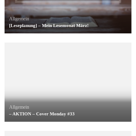
Allgemein
[Leseplanung] – Mein Lesemonat März!
Allgemein
– AKTION – Cover Monday #33