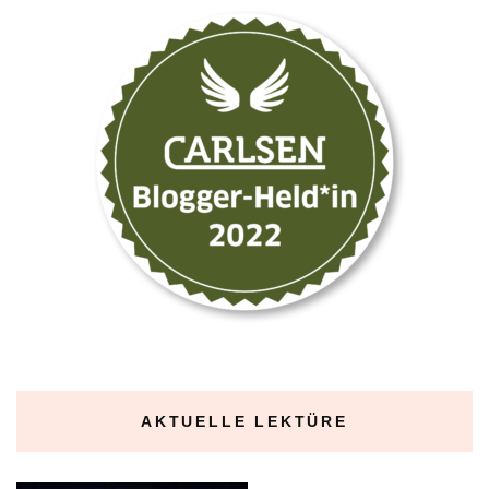
AKTUELLE LEKTÜRE