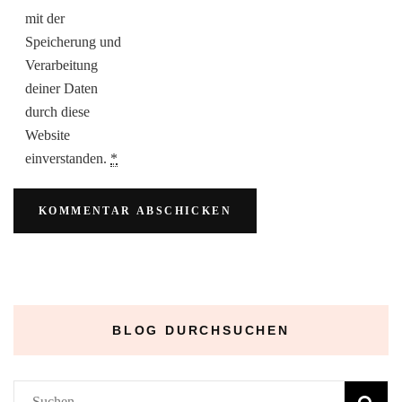
mit der
Speicherung und
Verarbeitung
deiner Daten
durch diese
Website
einverstanden.
*
BLOG DURCHSUCHEN
Suchen