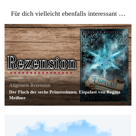
Für dich vielleicht ebenfalls interessant …
Allgemein
Rezension
Der Fluch der sechs Prinzessinnen. Eispalast von Regina
Meißner