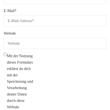
E-Mail
*
Website
Mit der Nutzung
dieses Formulars
erklärst du dich
mit der
Speicherung und
Verarbeitung
deiner Daten
durch diese
Website