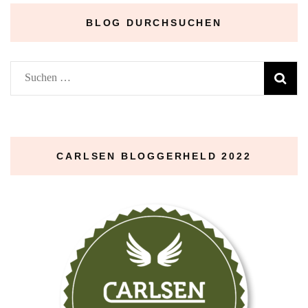
BLOG DURCHSUCHEN
Suchen
nach:
CARLSEN BLOGGERHELD 2022