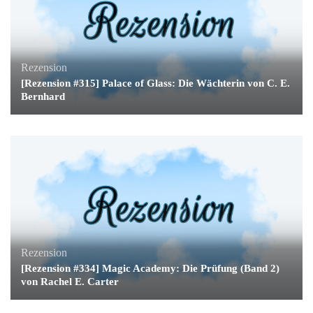
Rezension
[Rezension #315] Palace of Glass: Die Wächterin von C. E.
Bernhard
Rezension
[Rezension #334] Magic Academy: Die Prüfung (Band 2)
von Rachel E. Carter