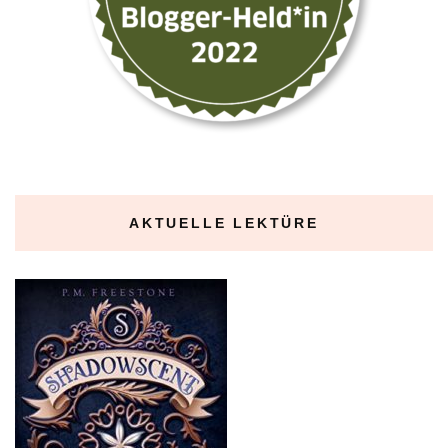
AKTUELLE LEKTÜRE