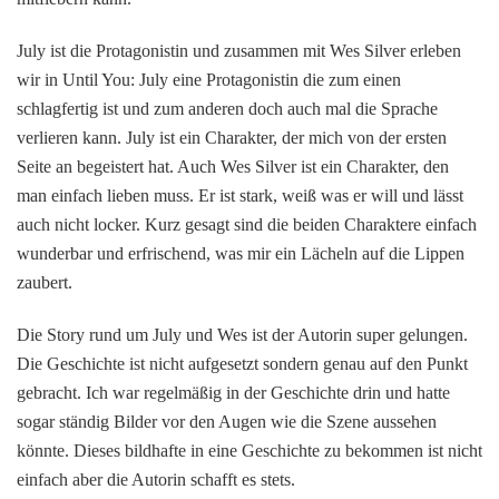
July ist die Protagonistin und zusammen mit Wes Silver erleben
wir in Until You: July eine Protagonistin die zum einen
schlagfertig ist und zum anderen doch auch mal die Sprache
verlieren kann. July ist ein Charakter, der mich von der ersten
Seite an begeistert hat. Auch Wes Silver ist ein Charakter, den
man einfach lieben muss. Er ist stark, weiß was er will und lässt
auch nicht locker. Kurz gesagt sind die beiden Charaktere einfach
wunderbar und erfrischend, was mir ein Lächeln auf die Lippen
zaubert.
Die Story rund um July und Wes ist der Autorin super gelungen.
Die Geschichte ist nicht aufgesetzt sondern genau auf den Punkt
gebracht. Ich war regelmäßig in der Geschichte drin und hatte
sogar ständig Bilder vor den Augen wie die Szene aussehen
könnte. Dieses bildhafte in eine Geschichte zu bekommen ist nicht
einfach aber die Autorin schafft es stets.