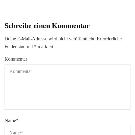
Schreibe einen Kommentar
Deine E-Mail-Adresse wird nicht veröffentlicht.
Erforderliche
Felder sind mit
*
markiert
Kommentar
Name
*