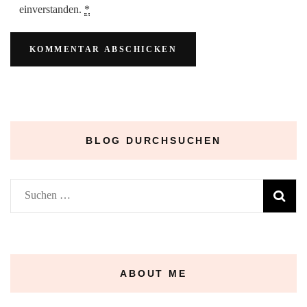
einverstanden.
*
BLOG DURCHSUCHEN
Suchen
nach:
ABOUT ME