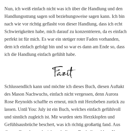
Nun, ich weiß einfach nicht was ich über die Handlung und den
Handlungsstrang sagen soll beziehungsweise sagen kann. Ich bin
nach wie vor richtig geflasht von dieser Handlung, dass ich echt
Schwierigkeiten habe, mich darauf zu konzentrieren, da es einfach
perfekt ist für mich. Es war ein stetiger roter Faden vorhanden,
dem ich einfach gefolgt bin und so war es dann am Ende so, dass
ich die Handlung einfach gefühlt habe.
Schlussendlich kann und möchte ich dieses Buch, diesen Auftakt
des Mason Nachwuchs, einfach nicht vergessen, denn Aurora
Rose Reynolds schaffte es erneut, mich mit Herzbeben zurück zu
lassen. Until You: July ist ein Buch, welches einfach gefühlvoll
und sinnlich zugleich ist. Mir wurden stets Herzklopfen und
Gefühlsausbrüche beschert, was ich richtig großartig fand. Aus