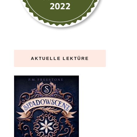
AKTUELLE LEKTÜRE