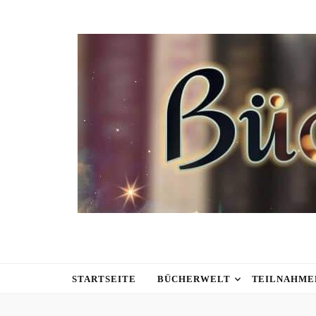
STARTSEITE
BÜCHERWELT
TEILNAHME