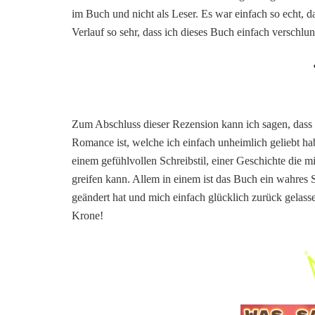
im Buch und nicht als Leser. Es war einfach so echt, da
Verlauf so sehr, dass ich dieses Buch einfach verschlu
Zum Abschluss dieser Rezension kann ich sagen, dass “
Romance ist, welche ich einfach unheimlich geliebt ha
einem gefühlvollen Schreibstil, einer Geschichte die m
greifen kann. Allem in einem ist das Buch ein wahres
geändert hat und mich einfach glücklich zurück gelass
Krone!