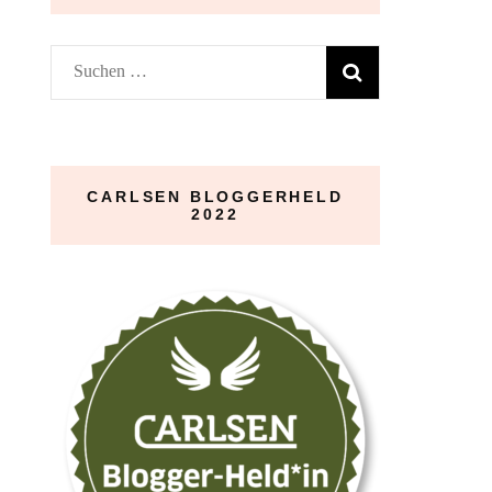
Suchen
nach:
CARLSEN BLOGGERHELD
2022