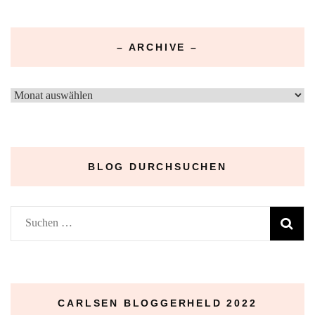
– ARCHIVE –
–
Archive
–
BLOG DURCHSUCHEN
Suchen
nach:
CARLSEN BLOGGERHELD 2022