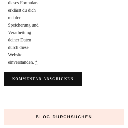
dieses Formulars
erklärst du dich
mit der
Speicherung und
Verarbeitung
deiner Daten
durch diese
Website
einverstanden.
*
BLOG DURCHSUCHEN