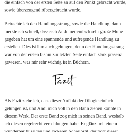
die einfach von der ersten Seite an auf den Punkt gebracht wurde,
sowie überzeugend rübergebracht wurde.
Betrachte ich den Handlungsstrang, sowie die Handlung, dann
merkte ich schnell, dass sich Andi hier einfach sehr große Mühe
gegeben hat um eine spannende und aufregende Handlung zu
erstellen. Dies ist ihm auch gelungen, denn der Handlungsstrang
war von der ersten bishin zur letzten Seite einfach stark präsenz
gewesen, was mir sehr wichtig ist in Büchern.
Als Fazit ziehe ich, dass dieser Auftakt der Dilogie einfach
gelungen ist, und Andi mich voll in den Bann ziehen konnte in
diesem Werk. Der erste Band zog mich in seinen Band, weshalb
ich diesen regelrecht verschlungen habe. Er glänzt mit einem
wunderbar flüssigen und lockeren Schreibstil, der trotz dieser