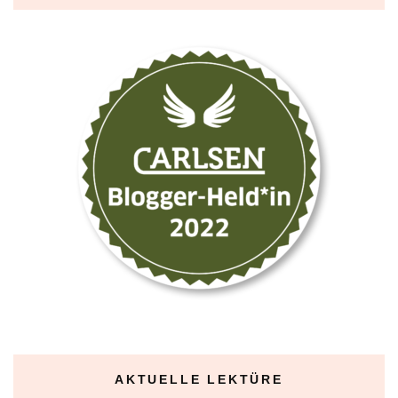
AKTUELLE LEKTÜRE