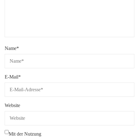
Name
*
E-Mail
*
Website
Mit der Nutzung