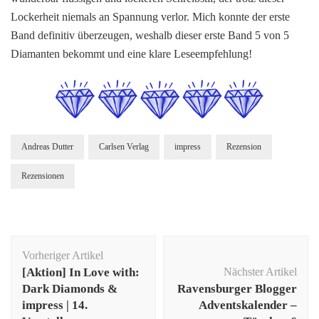
Lockerheit niemals an Spannung verlor. Mich konnte der erste
Band definitiv überzeugen, weshalb dieser erste Band 5 von 5
Diamanten bekommt und eine klare Leseempfehlung!
Andreas Dutter
Carlsen Verlag
impress
Rezension
Rezensionen
Beitragsnavigation
Vorheriger Artikel
[Aktion] In Love with:
Nächster Artikel
Dark Diamonds &
Ravensburger Blogger
impress | 14.
Adventskalender –