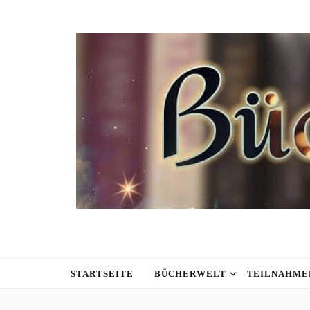
STARTSEITE
BÜCHERWELT
TEILNAHME