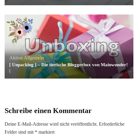
Aktion
Allgemein
[ Unpacking ] – Die tierische Bloggerbox von Mainwunder!
|
Schreibe einen Kommentar
Deine E-Mail-Adresse wird nicht veröffentlicht.
Erforderliche
Felder sind mit
*
markiert