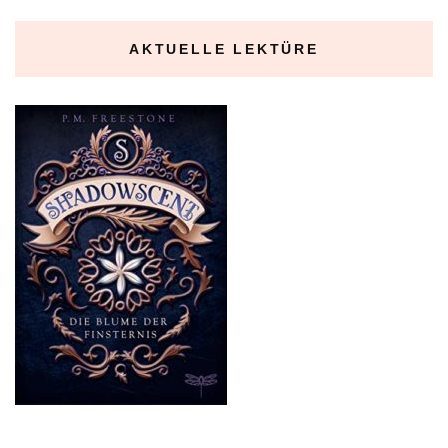
AKTUELLE LEKTÜRE