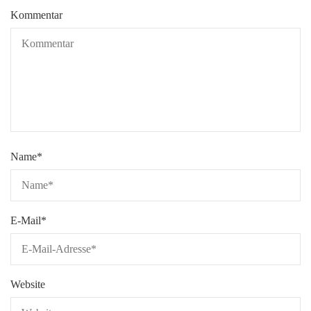
Kommentar
Name
*
E-Mail
*
Website