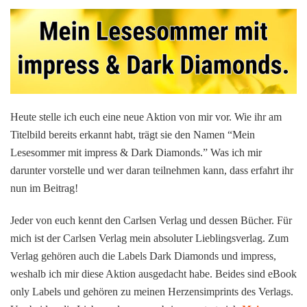
mit
impress
&
Dark
Diamonds.
Heute stelle ich euch eine neue Aktion von mir vor. Wie ihr am
Titelbild bereits erkannt habt, trägt sie den Namen “Mein
Lesesommer mit impress & Dark Diamonds.” Was ich mir
darunter vorstelle und wer daran teilnehmen kann, dass erfahrt ihr
nun im Beitrag!
Jeder von euch kennt den Carlsen Verlag und dessen Bücher. Für
mich ist der Carlsen Verlag mein absoluter Lieblingsverlag. Zum
Verlag gehören auch die Labels Dark Diamonds und impress,
weshalb ich mir diese Aktion ausgedacht habe. Beides sind eBook
only Labels und gehören zu meinen Herzensimprints des Verlags.