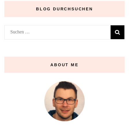
BLOG DURCHSUCHEN
Suchen
nach:
ABOUT ME