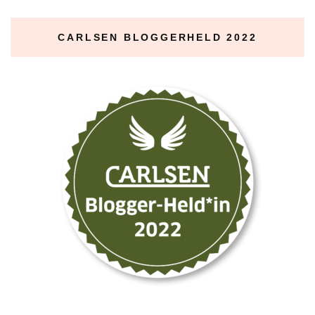
CARLSEN BLOGGERHELD 2022