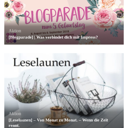
Aktion
[Blogparade] | Was verbindet dich mit Impress?
Aktion
[Leselaunen] – Von Monat zu Monat. – Wenn die Zeit
rennt.