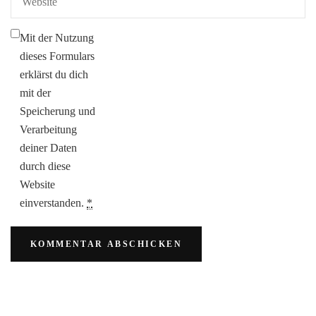
Mit der Nutzung
dieses Formulars
erklärst du dich
mit der
Speicherung und
Verarbeitung
deiner Daten
durch diese
Website
einverstanden.
*