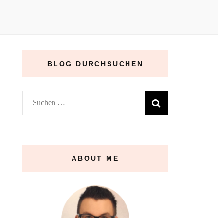
BLOG DURCHSUCHEN
Suchen
nach:
ABOUT ME