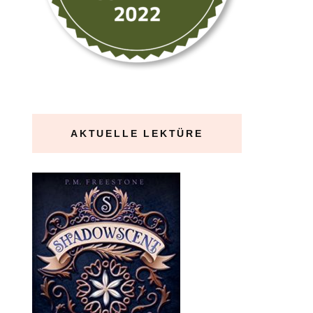
AKTUELLE LEKTÜRE