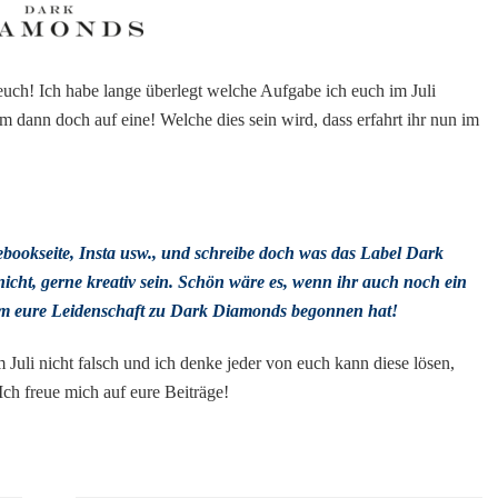
euch! Ich habe lange überlegt welche Aufgabe ich euch im Juli
 dann doch auf eine! Welche dies sein wird, dass erfahrt ihr nun im
ebookseite, Insta usw., und schreibe doch was das Label Dark
nicht, gerne kreativ sein. Schön wäre es, wenn ihr auch noch ein
dem eure Leidenschaft zu Dark Diamonds begonnen hat!
Juli nicht falsch und ich denke jeder von euch kann diese lösen,
Ich freue mich auf eure Beiträge!