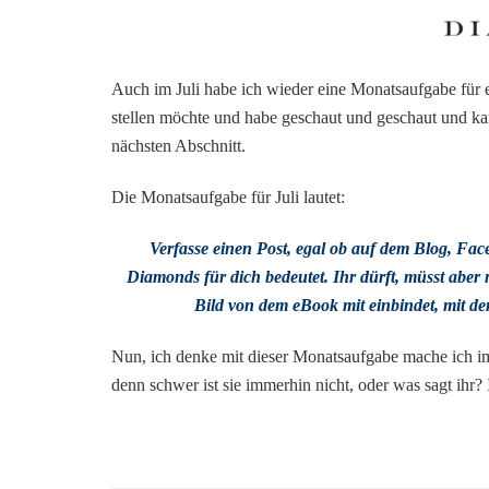
Auch im Juli habe ich wieder eine Monatsaufgabe für 
stellen möchte und habe geschaut und geschaut und kam
nächsten Abschnitt.
Die Monatsaufgabe für Juli lautet:
Verfasse einen Post, egal ob auf dem Blog, Fac
Diamonds für dich bedeutet. Ihr dürft, müsst aber 
Bild von dem eBook mit einbindet, mit 
Nun, ich denke mit dieser Monatsaufgabe mache ich im 
denn schwer ist sie immerhin nicht, oder was sagt ihr? 