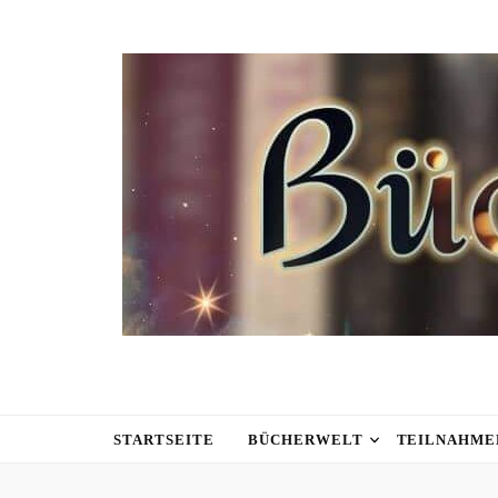
STARTSEITE
BÜCHERWELT
TEILNAHME