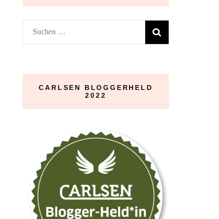
Suchen
nach:
CARLSEN BLOGGERHELD
2022