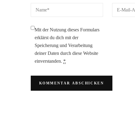
Mit der Nutzung dieses Formulars
erklärst du dich mit der
Speicherung und Verarbeitung
deiner Daten durch diese Website
einverstanden.
*