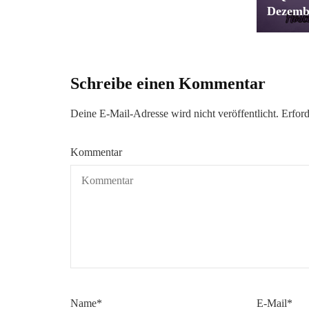
Dezemb
Schreibe einen Kommentar
Deine E-Mail-Adresse wird nicht veröffentlicht.
Erford
Kommentar
Name
*
E-Mail
*