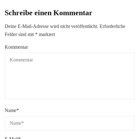
Schreibe einen Kommentar
Deine E-Mail-Adresse wird nicht veröffentlicht.
Erforderliche
Felder sind mit
*
markiert
Kommentar
Name
*
E-Mail
*