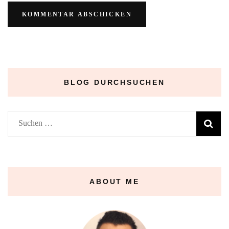
BLOG DURCHSUCHEN
Suchen
nach:
ABOUT ME