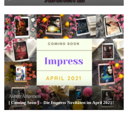
Aktion
Allgemein
[ Coming Soon ] – Die Impress Novitäten im April 2021!