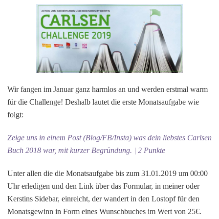
Wir fangen im Januar ganz harmlos an und werden erstmal warm
für die Challenge! Deshalb lautet die erste Monatsaufgabe wie
folgt:
Zeige uns in einem Post (Blog/FB/Insta) was dein liebstes Carlsen
Buch 2018 war, mit kurzer Begründung. | 2 Punkte
Unter allen die die Monatsaufgabe bis zum 31.01.2019 um 00:00
Uhr erledigen und den Link über das Formular, in meiner oder
Kerstins Sidebar, einreicht, der wandert in den Lostopf für den
Monatsgewinn in Form eines Wunschbuches im Wert von 25€.