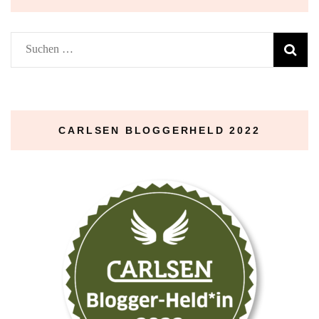
Suchen
nach:
CARLSEN BLOGGERHELD 2022