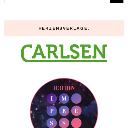
nach:
HERZENSVERLAGE.