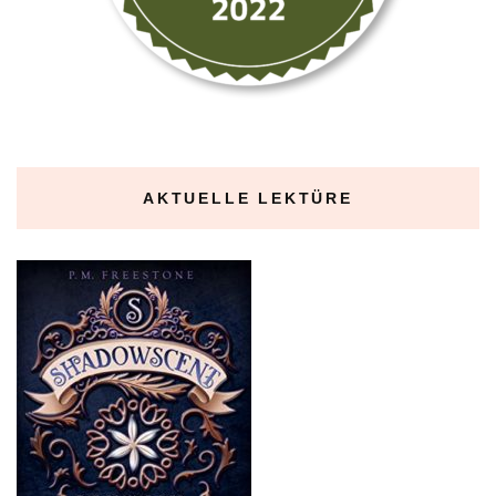
AKTUELLE LEKTÜRE