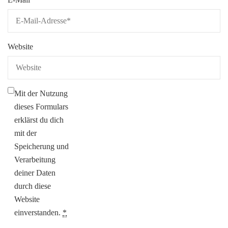
Website
Mit der Nutzung
dieses Formulars
erklärst du dich
mit der
Speicherung und
Verarbeitung
deiner Daten
durch diese
Website
einverstanden.
*