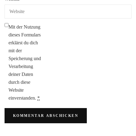
Mit der Nutzung
dieses Formulars
erklärst du dich
mit der
Speicherung und
Verarbeitung
deiner Daten
durch diese
Website
einverstanden.
*