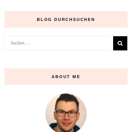
BLOG DURCHSUCHEN
Suchen
nach:
ABOUT ME