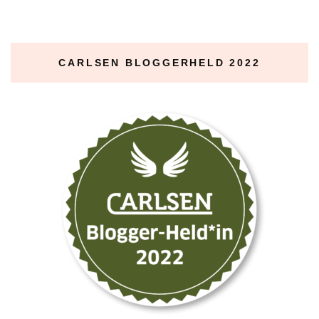
CARLSEN BLOGGERHELD 2022