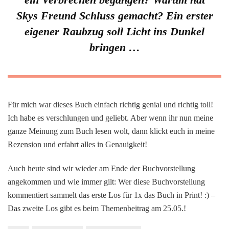
Skys Freund Schluss gemacht? Ein erster
eigener Raubzug soll Licht ins Dunkel
bringen …
Für mich war dieses Buch einfach richtig genial und richtig toll!
Ich habe es verschlungen und geliebt. Aber wenn ihr nun meine
ganze Meinung zum Buch lesen wolt, dann klickt euch in meine
Rezension
und erfahrt alles in Genauigkeit!
Auch heute sind wir wieder am Ende der Buchvorstellung
angekommen und wie immer gilt: Wer diese Buchvorstellung
kommentiert sammelt das erste Los für 1x das Buch in Print! :) –
Das zweite Los gibt es beim Themenbeitrag am 25.05.!