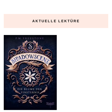
AKTUELLE LEKTÜRE