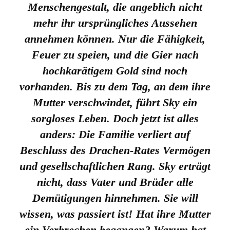
Menschengestalt, die angeblich nicht
mehr ihr ursprüngliches Aussehen
annehmen können. Nur die Fähigkeit,
Feuer zu speien, und die Gier nach
hochkarätigem Gold sind noch
vorhanden. Bis zu dem Tag, an dem ihre
Mutter verschwindet, führt Sky ein
sorgloses Leben. Doch jetzt ist alles
anders: Die Familie verliert auf
Beschluss des Drachen-Rates Vermögen
und gesellschaftlichen Rang. Sky erträgt
nicht, dass Vater und Brüder alle
Demütigungen hinnehmen. Sie will
wissen, was passiert ist! Hat ihre Mutter
ein Verbrechen begangen? Warum hat