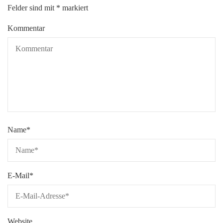
Felder sind mit
*
markiert
Kommentar
Name
*
E-Mail
*
Website