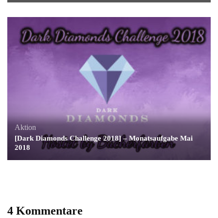
Aktion
[Dark Diamonds Challenge 2018] – Monatsaufgabe Mai
2018
4 Kommentare