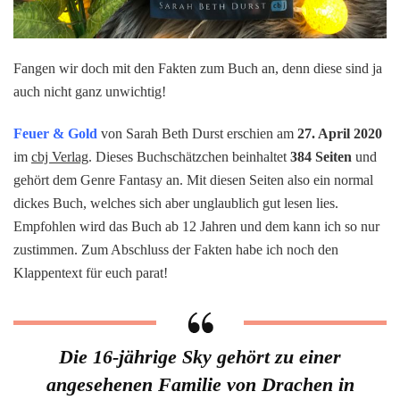
Fangen wir doch mit den Fakten zum Buch an, denn diese sind ja
auch nicht ganz unwichtig!
Feuer & Gold
von Sarah Beth Durst erschien am
27. April 2020
im
cbj Verlag
. Dieses Buchschätzchen beinhaltet
384 Seiten
und
gehört dem Genre Fantasy an. Mit diesen Seiten also ein normal
dickes Buch, welches sich aber unglaublich gut lesen lies.
Empfohlen wird das Buch ab 12 Jahren und dem kann ich so nur
zustimmen. Zum Abschluss der Fakten habe ich noch den
Klappentext für euch parat!
Die 16-jährige Sky gehört zu einer
angesehenen Familie von Drachen in