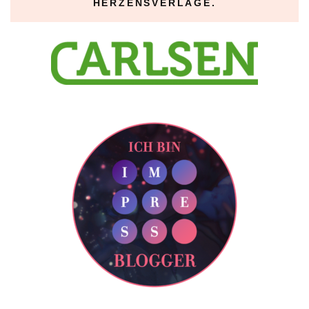
HERZENSVERLAGE.