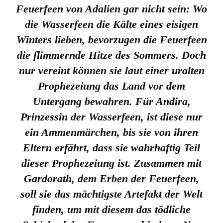
Feuerfeen von Adalien gar nicht sein: Wo
die Wasserfeen die Kälte eines eisigen
Winters lieben, bevorzugen die Feuerfeen
die flimmernde Hitze des Sommers. Doch
nur vereint können sie laut einer uralten
Prophezeiung das Land vor dem
Untergang bewahren. Für Andira,
Prinzessin der Wasserfeen, ist diese nur
ein Ammenmärchen, bis sie von ihren
Eltern erfährt, dass sie wahrhaftig Teil
dieser Prophezeiung ist. Zusammen mit
Gardorath, dem Erben der Feuerfeen,
soll sie das mächtigste Artefakt der Welt
finden, um mit diesem das tödliche