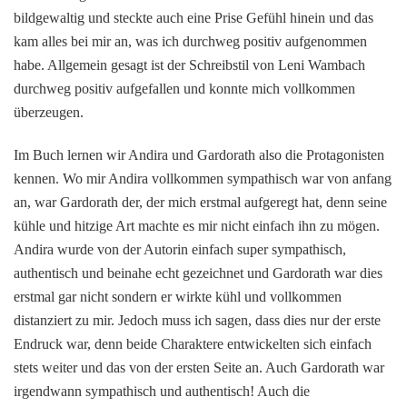
bildgewaltig und steckte auch eine Prise Gefühl hinein und das
kam alles bei mir an, was ich durchweg positiv aufgenommen
habe. Allgemein gesagt ist der Schreibstil von Leni Wambach
durchweg positiv aufgefallen und konnte mich vollkommen
überzeugen.
Im Buch lernen wir Andira und Gardorath also die Protagonisten
kennen. Wo mir Andira vollkommen sympathisch war von anfang
an, war Gardorath der, der mich erstmal aufgeregt hat, denn seine
kühle und hitzige Art machte es mir nicht einfach ihn zu mögen.
Andira wurde von der Autorin einfach super sympathisch,
authentisch und beinahe echt gezeichnet und Gardorath war dies
erstmal gar nicht sondern er wirkte kühl und vollkommen
distanziert zu mir. Jedoch muss ich sagen, dass dies nur der erste
Endruck war, denn beide Charaktere entwickelten sich einfach
stets weiter und das von der ersten Seite an. Auch Gardorath war
irgendwann sympathisch und authentisch! Auch die