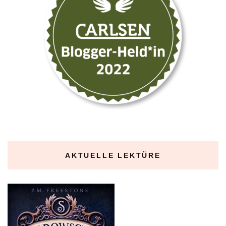
AKTUELLE LEKTÜRE