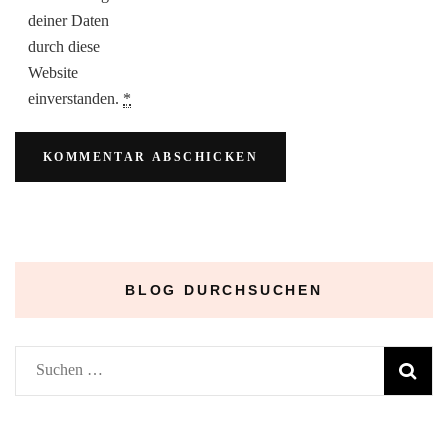
deiner Daten
durch diese
Website
einverstanden.
*
BLOG DURCHSUCHEN
Suchen
nach: