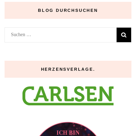
BLOG DURCHSUCHEN
Suchen
nach:
HERZENSVERLAGE.