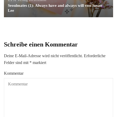
Seoulmates (1): Always have and always will von Susan
Lee
Schreibe einen Kommentar
Deine E-Mail-Adresse wird nicht veröffentlicht.
Erforderliche
Felder sind mit
*
markiert
Kommentar