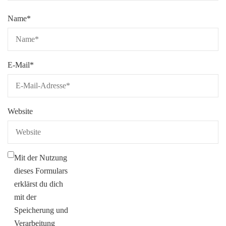
Name
*
E-Mail
*
Website
Mit der Nutzung
dieses Formulars
erklärst du dich
mit der
Speicherung und
Verarbeitung