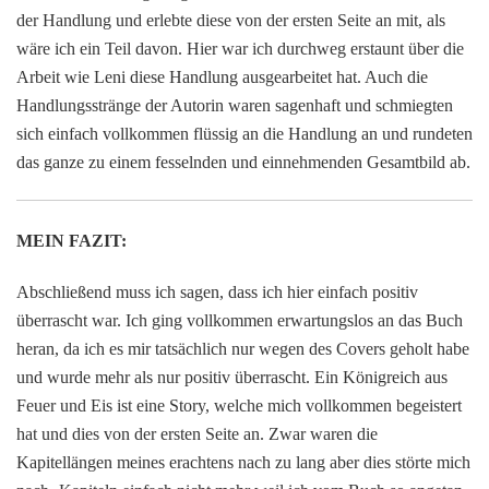
der Handlung und erlebte diese von der ersten Seite an mit, als
wäre ich ein Teil davon. Hier war ich durchweg erstaunt über die
Arbeit wie Leni diese Handlung ausgearbeitet hat. Auch die
Handlungsstränge der Autorin waren sagenhaft und schmiegten
sich einfach vollkommen flüssig an die Handlung an und rundeten
das ganze zu einem fesselnden und einnehmenden Gesamtbild ab.
MEIN FAZIT:
Abschließend muss ich sagen, dass ich hier einfach positiv
überrascht war. Ich ging vollkommen erwartungslos an das Buch
heran, da ich es mir tatsächlich nur wegen des Covers geholt habe
und wurde mehr als nur positiv überrascht. Ein Königreich aus
Feuer und Eis ist eine Story, welche mich vollkommen begeistert
hat und dies von der ersten Seite an. Zwar waren die
Kapitellängen meines erachtens nach zu lang aber dies störte mich