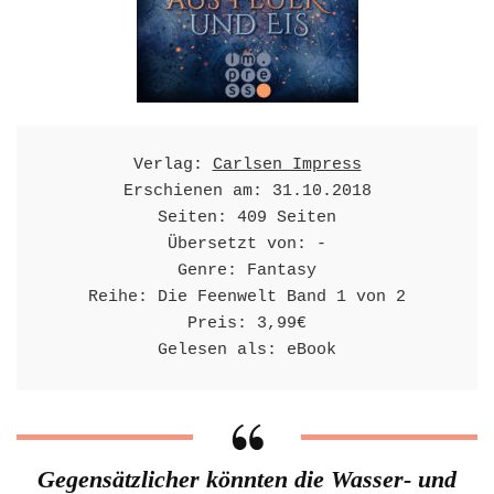
Verlag: 
Carlsen Impress
Erschienen am: 31.10.2018

Seiten: 409 Seiten

Übersetzt von: -

Genre: Fantasy

Reihe: Die Feenwelt Band 1 von 2

Preis: 3,99€

Gelesen als: eBook
Gegensätzlicher könnten die Wasser- und