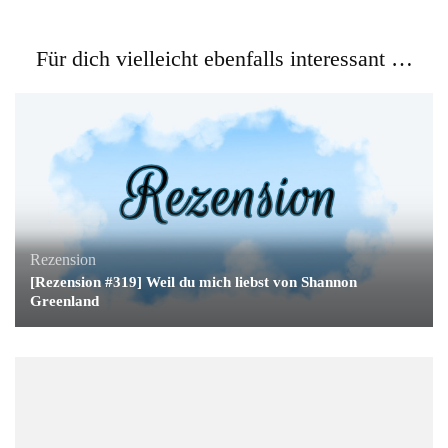
Für dich vielleicht ebenfalls interessant …
Rezension
[Rezension #319] Weil du mich liebst von Shannon
Greenland