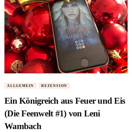
ALLGEMEIN
REZENSION
Ein Königreich aus Feuer und Eis
(Die Feenwelt #1) von Leni
Wambach