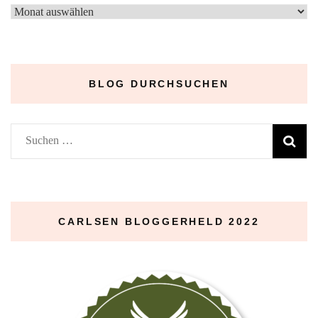
–
Archive
–
BLOG DURCHSUCHEN
Suchen
nach:
CARLSEN BLOGGERHELD 2022