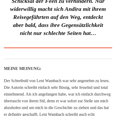
Schicksal der Feen zu verhindern. Nur
widerwillig macht sich Andira mit ihrem
Reisegefährten auf den Weg, entdeckt
aber bald, dass ihre Gegensätzlichkeit
nicht nur schlechte Seiten hat…
MEINE MEINUNG:
Der Schreibstil von Leni Wambach war sehr angenehm zu lesen.
Die Autorin schreibt einfach sehr flüssig, sehr fesselnd und total
einnehmend. Als ich angefangen habe, war ich einfach durchweg
überrascht von ihrem Stil, denn er war sofort zur Stelle um mich
abzuholen und um mich in die Geschichte zu ziehen und das hat
er definitiv geschafft. Leni Wambach schreibt auch echt