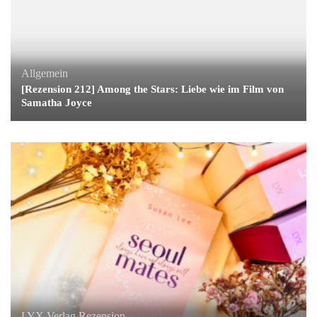
Allgemein
[Rezension 212] Among the Stars: Liebe wie im Film von
Samatha Joyce
LYX Verlag
Rezension