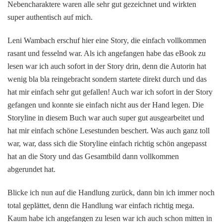
Nebencharaktere waren alle sehr gut gezeichnet und wirkten
super authentisch auf mich.
Leni Wambach erschuf hier eine Story, die einfach vollkommen
rasant und fesselnd war. Als ich angefangen habe das eBook zu
lesen war ich auch sofort in der Story drin, denn die Autorin hat
wenig bla bla reingebracht sondern startete direkt durch und das
hat mir einfach sehr gut gefallen! Auch war ich sofort in der Story
gefangen und konnte sie einfach nicht aus der Hand legen. Die
Storyline in diesem Buch war auch super gut ausgearbeitet und
hat mir einfach schöne Lesestunden beschert. Was auch ganz toll
war, war, dass sich die Storyline einfach richtig schön angepasst
hat an die Story und das Gesamtbild dann vollkommen
abgerundet hat.
Blicke ich nun auf die Handlung zurück, dann bin ich immer noch
total geplättet, denn die Handlung war einfach richtig mega.
Kaum habe ich angefangen zu lesen war ich auch schon mitten in