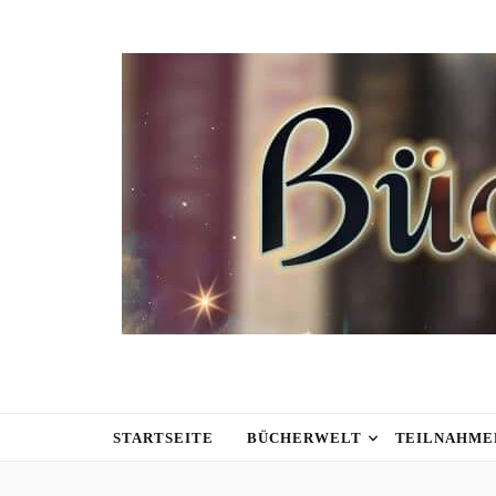
STARTSEITE
BÜCHERWELT
TEILNAHME