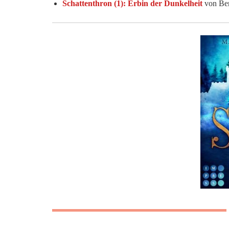
Schattenthron (1): Erbin der Dunkelheit
von Ber