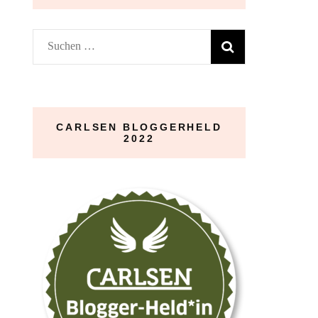
Suchen
nach:
CARLSEN BLOGGERHELD
2022