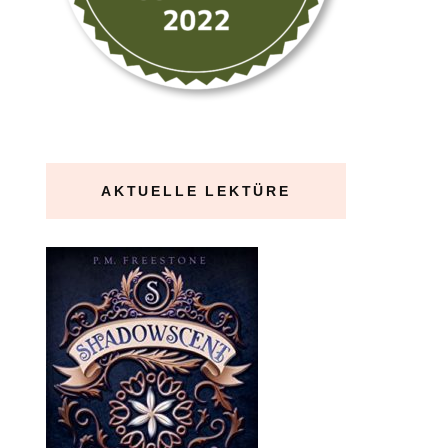
AKTUELLE LEKTÜRE