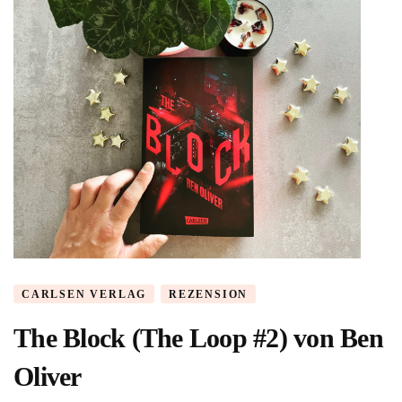
CARLSEN VERLAG
REZENSION
The Block (The Loop #2) von Ben
Oliver