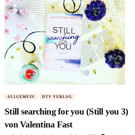
Kasten
ALLGEMEIN
DTV VERLAG
Still searching for you (Still you 3)
von Valentina Fast