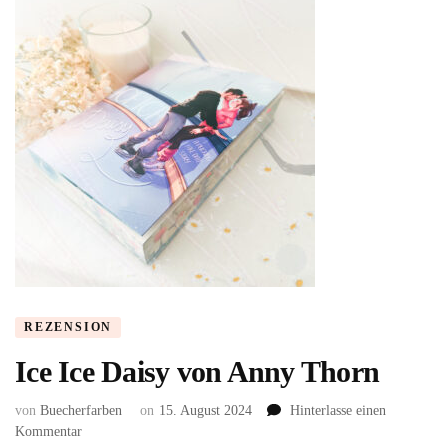
REZENSION
Ice Ice Daisy von Anny Thorn
von
Buecherfarben
on
15. August 2024
Hinterlasse einen
zu
Kommentar