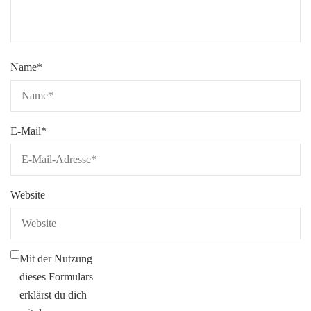
Name
*
E-Mail
*
Website
Mit der Nutzung
dieses Formulars
erklärst du dich