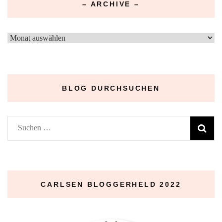
– ARCHIVE –
–
Archive
–
BLOG DURCHSUCHEN
Suchen
nach:
CARLSEN BLOGGERHELD 2022