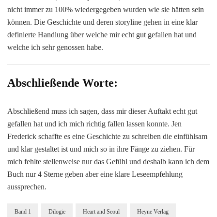
nicht immer zu 100% wiedergegeben wurden wie sie hätten sein
können. Die Geschichte und deren storyline gehen in eine klar
definierte Handlung über welche mir echt gut gefallen hat und
welche ich sehr genossen habe.
Abschließende Worte:
Abschließend muss ich sagen, dass mir dieser Auftakt echt gut
gefallen hat und ich mich richtig fallen lassen konnte. Jen
Frederick schaffte es eine Geschichte zu schreiben die einfühlsam
und klar gestaltet ist und mich so in ihre Fänge zu ziehen. Für
mich fehlte stellenweise nur das Gefühl und deshalb kann ich dem
Buch nur 4 Sterne geben aber eine klare Leseempfehlung
aussprechen.
Band 1
Dilogie
Heart and Seoul
Heyne Verlag