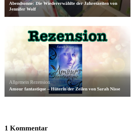
Abendsonne: Die Wiedererwählte der Jahreszeiten von
Jennifer Wolf
Allgemein
Rezension
Amour fantastique – Hüterin der Zeilen von Sarah Nisse
1 Kommentar