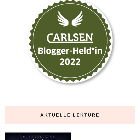
AKTUELLE LEKTÜRE