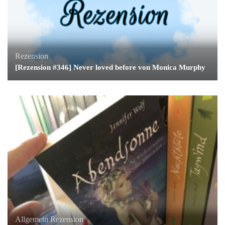
Rezension
[Rezension #346] Never loved before von Monica Murphy
Allgemein
Rezension