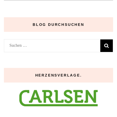
Archive
–
BLOG DURCHSUCHEN
Suchen
nach:
HERZENSVERLAGE.