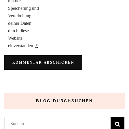
mit der
Speicherung und
Verarbeitung
deiner Daten
durch diese
Website
einverstanden.
*
BLOG DURCHSUCHEN
Suchen