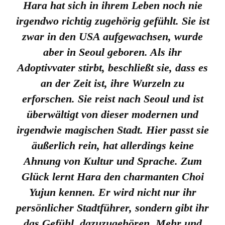
Hara hat sich in ihrem Leben noch nie
irgendwo richtig zugehörig gefühlt. Sie ist
zwar in den USA aufgewachsen, wurde
aber in Seoul geboren. Als ihr
Adoptivvater stirbt, beschließt sie, dass es
an der Zeit ist, ihre Wurzeln zu
erforschen. Sie reist nach Seoul und ist
überwältigt von dieser modernen und
irgendwie magischen Stadt. Hier passt sie
äußerlich rein, hat allerdings keine
Ahnung von Kultur und Sprache. Zum
Glück lernt Hara den charmanten Choi
Yujun kennen. Er wird nicht nur ihr
persönlicher Stadtführer, sondern gibt ihr
das Gefühl, dazuzugehören. Mehr und