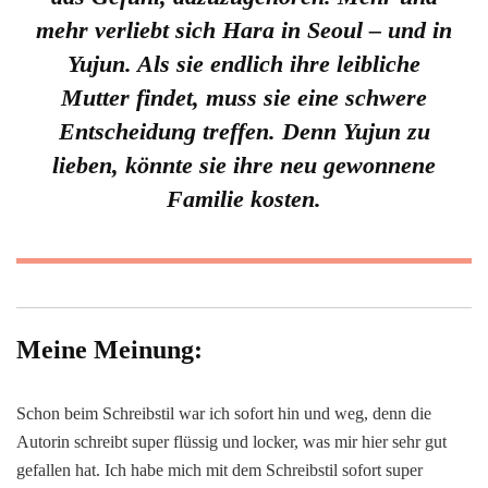
mehr verliebt sich Hara in Seoul – und in
Yujun. Als sie endlich ihre leibliche
Mutter findet, muss sie eine schwere
Entscheidung treffen. Denn Yujun zu
lieben, könnte sie ihre neu gewonnene
Familie kosten.
Meine Meinung:
Schon beim Schreibstil war ich sofort hin und weg, denn die
Autorin schreibt super flüssig und locker, was mir hier sehr gut
gefallen hat. Ich habe mich mit dem Schreibstil sofort super