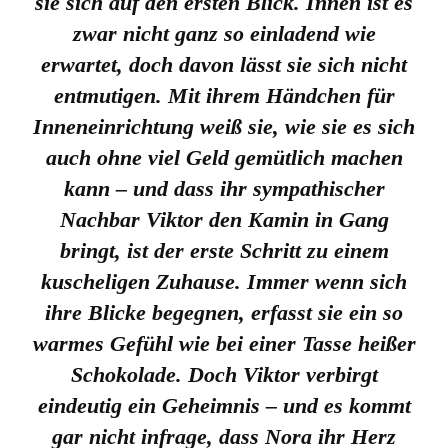
sie sich auf den ersten Blick. Innen ist es
zwar nicht ganz so einladend wie
erwartet, doch davon lässt sie sich nicht
entmutigen. Mit ihrem Händchen für
Inneneinrichtung weiß sie, wie sie es sich
auch ohne viel Geld gemütlich machen
kann – und dass ihr sympathischer
Nachbar Viktor den Kamin in Gang
bringt, ist der erste Schritt zu einem
kuscheligen Zuhause. Immer wenn sich
ihre Blicke begegnen, erfasst sie ein so
warmes Gefühl wie bei einer Tasse heißer
Schokolade. Doch Viktor verbirgt
eindeutig ein Geheimnis – und es kommt
gar nicht infrage, dass Nora ihr Herz