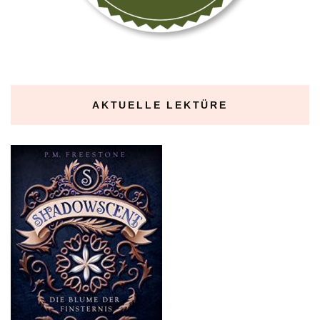
AKTUELLE LEKTÜRE