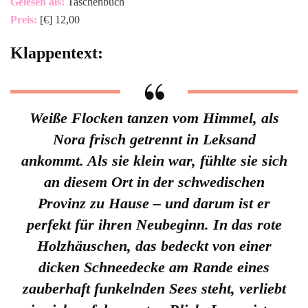
Gelesen als:
Taschenbuch
Preis:
[€] 12,00
Klappentext:
Weiße Flocken tanzen vom Himmel, als
Nora frisch getrennt in Leksand
ankommt. Als sie klein war, fühlte sie sich
an diesem Ort in der schwedischen
Provinz zu Hause – und darum ist er
perfekt für ihren Neubeginn. In das rote
Holzhäuschen, das bedeckt von einer
dicken Schneedecke am Rande eines
zauberhaft funkelnden Sees steht, verliebt