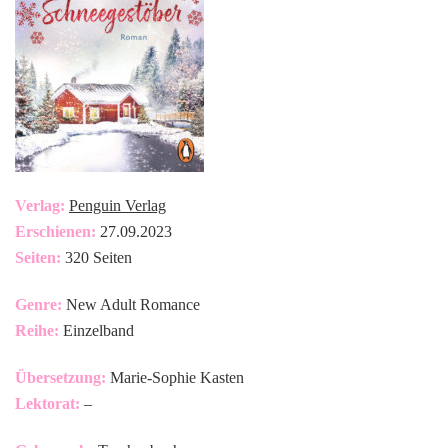
Verlag:
Penguin Verlag
Erschienen:
27.09.2023
Seiten:
320 Seiten
Genre:
New Adult Romance
Reihe:
Einzelband
Übersetzung:
Marie-Sophie Kasten
Lektorat:
–