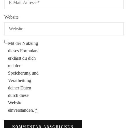
Website
Mit der Nutzung
dieses Formulars
erklärst du dich
mit der
Speicherung und
Verarbeitung
deiner Daten
durch diese
Website
einverstanden.
*