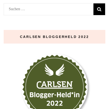
Suchen
nach:
CARLSEN BLOGGERHELD 2022