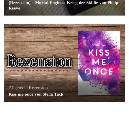
[Rezension] – Mortal Engines: Krieg der Städte von Philip
Reeve
Allgemein
Rezension
Kiss me once von Stella Tack