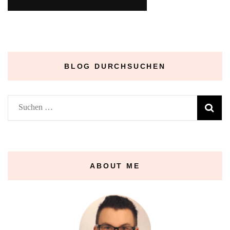
BLOG DURCHSUCHEN
Suchen
nach:
ABOUT ME