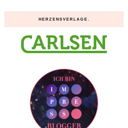
HERZENSVERLAGE.