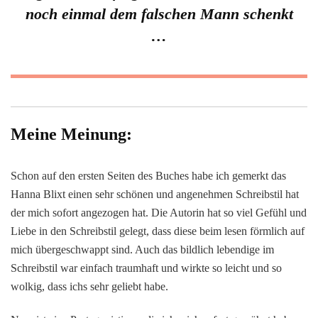
noch einmal dem falschen Mann schenkt
…
Meine Meinung:
Schon auf den ersten Seiten des Buches habe ich gemerkt das
Hanna Blixt einen sehr schönen und angenehmen Schreibstil hat
der mich sofort angezogen hat. Die Autorin hat so viel Gefühl und
Liebe in den Schreibstil gelegt, dass diese beim lesen förmlich auf
mich übergeschwappt sind. Auch das bildlich lebendige im
Schreibstil war einfach traumhaft und wirkte so leicht und so
wolkig, dass ichs sehr geliebt habe.