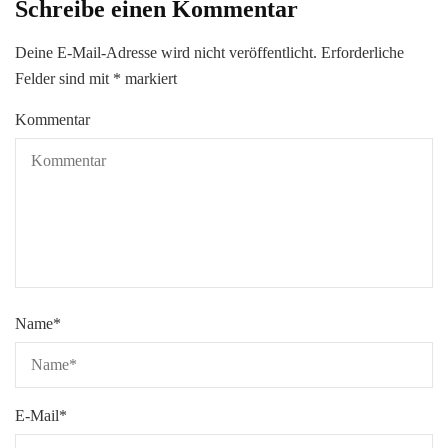
Schreibe einen Kommentar
Deine E-Mail-Adresse wird nicht veröffentlicht.
Erforderliche
Felder sind mit
*
markiert
Kommentar
Name
*
E-Mail
*