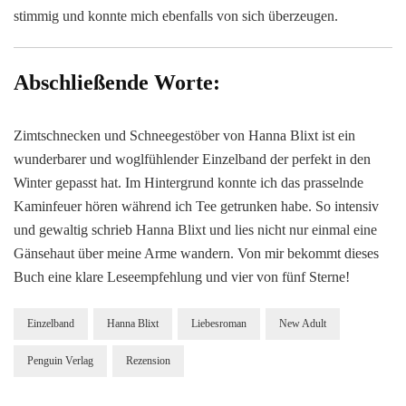
stimmig und konnte mich ebenfalls von sich überzeugen.
Abschließende Worte:
Zimtschnecken und Schneegestöber von Hanna Blixt ist ein
wunderbarer und woglfühlender Einzelband der perfekt in den
Winter gepasst hat. Im Hintergrund konnte ich das prasselnde
Kaminfeuer hören während ich Tee getrunken habe. So intensiv
und gewaltig schrieb Hanna Blixt und lies nicht nur einmal eine
Gänsehaut über meine Arme wandern. Von mir bekommt dieses
Buch eine klare Leseempfehlung und vier von fünf Sterne!
Einzelband
Hanna Blixt
Liebesroman
New Adult
Penguin Verlag
Rezension