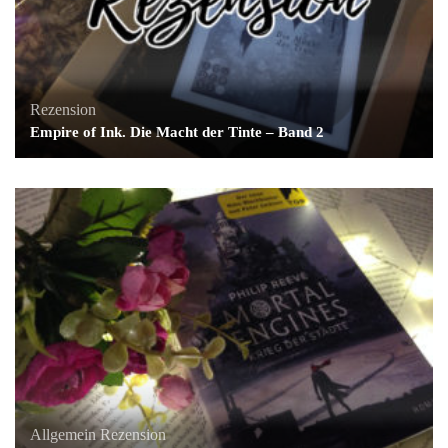
Rezension
Empire of Ink. Die Macht der Tinte – Band 2
Allgemein
Rezension