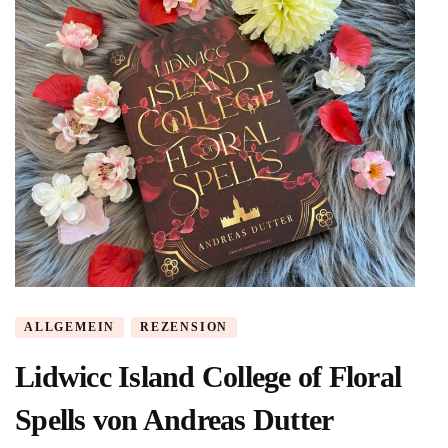
ALLGEMEIN
REZENSION
Lidwicc Island College of Floral
Spells von Andreas Dutter