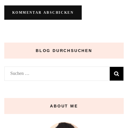
BLOG DURCHSUCHEN
Suchen
nach:
ABOUT ME