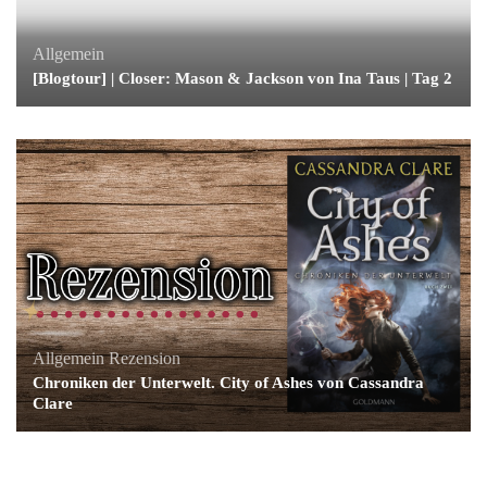
Allgemein
[Blogtour] | Closer: Mason & Jackson von Ina Taus | Tag 2
Allgemein
Rezension
Chroniken der Unterwelt. City of Ashes von Cassandra
Clare