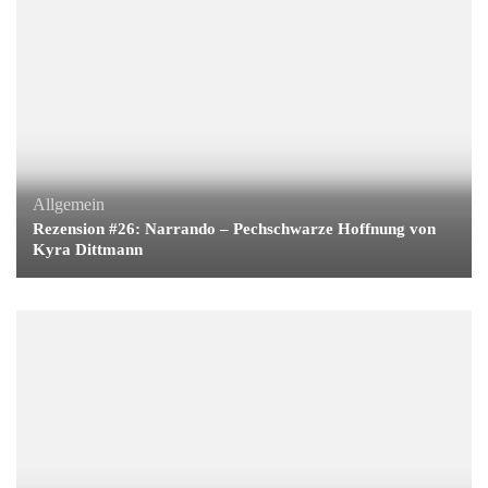
Allgemein
Rezension #26: Narrando – Pechschwarze Hoffnung von
Kyra Dittmann