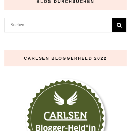
BLOG DURCHSUCHEN
Suchen
nach:
CARLSEN BLOGGERHELD 2022