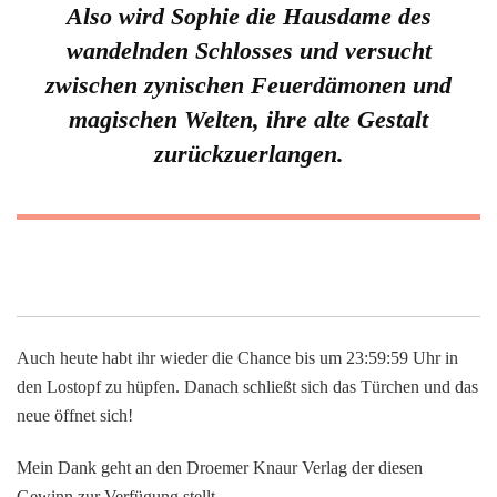
Also wird Sophie die Hausdame des
wandelnden Schlosses und versucht
zwischen zynischen Feuerdämonen und
magischen Welten, ihre alte Gestalt
zurückzuerlangen.
Auch heute habt ihr wieder die Chance bis um 23:59:59 Uhr in
den Lostopf zu hüpfen. Danach schließt sich das Türchen und das
neue öffnet sich!
Mein Dank geht an den Droemer Knaur Verlag der diesen
Gewinn zur Verfügung stellt.