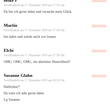
helke r
Antworten
Veröffentlicht am
17. Dezember 2019 um 17:19 Uhr
Da bin ich gerne dabei und versuche mein Glück.
Martin
Antworten
Veröffentlicht am
17. Dezember 2019 um 17:26 Uhr
bin dabei und würde mich irre freuen
Elchi
Antworten
Veröffentlicht am
17. Dezember 2019 um 17:39 Uhr
OMG, OMG, OMG, ein absolutes Wunschbuch!
Susanne Glahn
Antworten
Veröffentlicht am
17. Dezember 2019 um 18:33 Uhr
Hallöchen!!
Da wäre ich sehr gerne dabei.
Lg Susanne