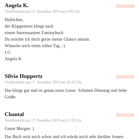
Angela K.
Antworten
Veröffentlicht am
17. Dezember 2019 um 9:49 Uhr
Hallöchen,
der Klappentext klingt nach
einem Interessantem Fantasybuch.
Da möchte ich doch gerne meine Chance nutzen.
Wünsche noch einen tollen Tag ;-)
LG
Angela K.
Silvia Huppertz
Antworten
Veröffentlicht am
17. Dezember 2019 um 10:26 Uhr
Das klingt gut und ist genau mein Genre. Schönen Dienstag und liebe
Grüße
Chantal
Antworten
Veröffentlicht am
17. Dezember 2019 um 11:20 Uhr
Guten Morgen :)
Das Buch reizt mich schon und ich würde mich sehr darüber freuen.