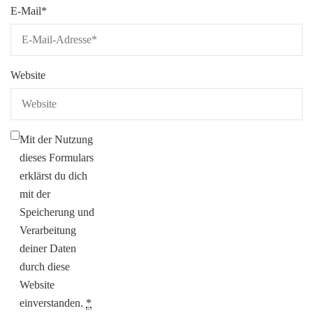
E-Mail
*
Website
Mit der Nutzung
dieses Formulars
erklärst du dich
mit der
Speicherung und
Verarbeitung
deiner Daten
durch diese
Website
einverstanden.
*