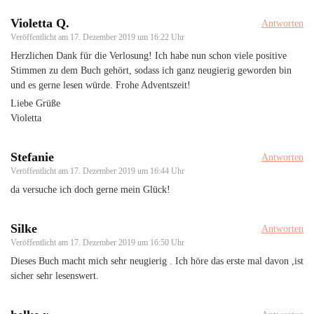
Violetta Q.
Antworten
Veröffentlicht am
17. Dezember 2019 um 16:22 Uhr
Herzlichen Dank für die Verlosung! Ich habe nun schon viele positive
Stimmen zu dem Buch gehört, sodass ich ganz neugierig geworden bin
und es gerne lesen würde. Frohe Adventszeit!
Liebe Grüße
Violetta
Stefanie
Antworten
Veröffentlicht am
17. Dezember 2019 um 16:44 Uhr
da versuche ich doch gerne mein Glück!
Silke
Antworten
Veröffentlicht am
17. Dezember 2019 um 16:50 Uhr
Dieses Buch macht mich sehr neugierig . Ich höre das erste mal davon ,ist
sicher sehr lesenswert.