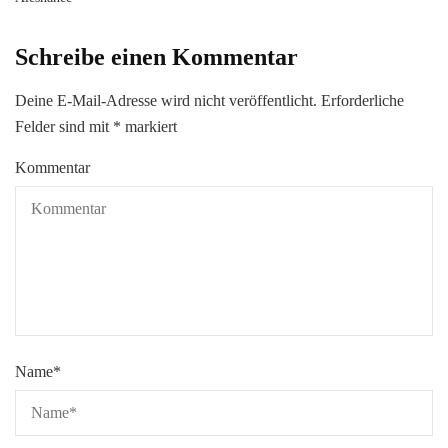
Schreibe einen Kommentar
Deine E-Mail-Adresse wird nicht veröffentlicht.
Erforderliche
Felder sind mit
*
markiert
Kommentar
Name
*