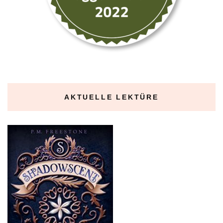
AKTUELLE LEKTÜRE