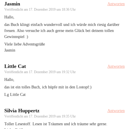
Jasmin
Antworten
Veröffentlicht am
17. Dezember 2019 um 18:36 Uhr
Hallo,
das Buch klingt einfach wundervoll und ich würde mich riesig darüber
freuen. Also versuche ich auch gerne mein Glück bei deinem tollen
Gewinnspiel :)
Viele liebe Adventsgrüße
Jasmin
Little Cat
Antworten
Veröffentlicht am
17. Dezember 2019 um 19:32 Uhr
Hallo,
das ist ein tolles Buch, ich hüpfe mit in den Lostopf:)
Lg Little Cat
Silvia Huppertz
Antworten
Veröffentlicht am
17. Dezember 2019 um 19:35 Uhr
Toller Lesestoff. Lesen ist Träumen und ich träume sehr gerne.