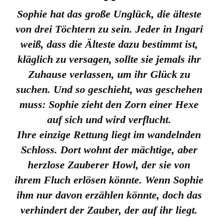
Sophie hat das große Unglück, die älteste
von drei Töchtern zu sein. Jeder in Ingari
weiß, dass die Älteste dazu bestimmt ist,
kläglich zu versagen, sollte sie jemals ihr
Zuhause verlassen, um ihr Glück zu
suchen. Und so geschieht, was geschehen
muss: Sophie zieht den Zorn einer Hexe
auf sich und wird verflucht.
Ihre einzige Rettung liegt im wandelnden
Schloss. Dort wohnt der mächtige, aber
herzlose Zauberer Howl, der sie von
ihrem Fluch erlösen könnte. Wenn Sophie
ihm nur davon erzählen könnte, doch das
verhindert der Zauber, der auf ihr liegt.