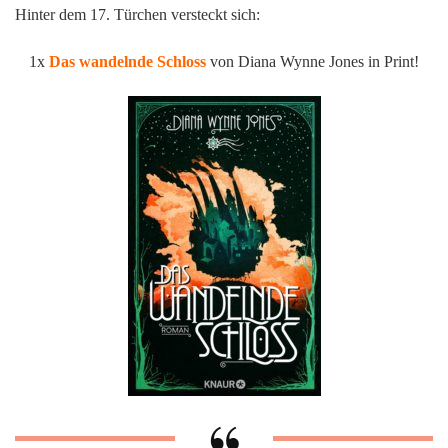
Hinter dem 17. Türchen versteckt sich:
1x
Das wandelnde Schloss
von Diana Wynne Jones in Print!