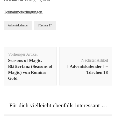
Teilnahmebedingungen.
Adventskalender
Türchen 17
Beitragsnavigation
Vorheriger Artikel
Seasons of Magic.
Nächster Artikel
Blättertanz (Seasons of
[ Adventskalender ] –
Magic) von Romina
Türchen 18
Gold
Für dich vielleicht ebenfalls interessant …