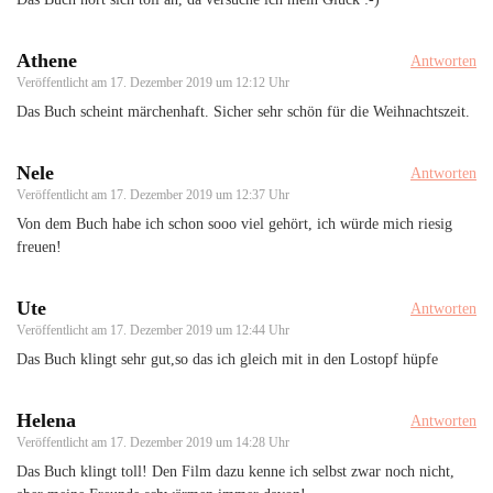
Athene
Antworten
Veröffentlicht am
17. Dezember 2019 um 12:12 Uhr
Das Buch scheint märchenhaft. Sicher sehr schön für die Weihnachtszeit.
Nele
Antworten
Veröffentlicht am
17. Dezember 2019 um 12:37 Uhr
Von dem Buch habe ich schon sooo viel gehört, ich würde mich riesig
freuen!
Ute
Antworten
Veröffentlicht am
17. Dezember 2019 um 12:44 Uhr
Das Buch klingt sehr gut,so das ich gleich mit in den Lostopf hüpfe
Helena
Antworten
Veröffentlicht am
17. Dezember 2019 um 14:28 Uhr
Das Buch klingt toll! Den Film dazu kenne ich selbst zwar noch nicht,