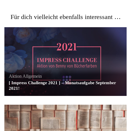
Für dich vielleicht ebenfalls interessant …
Aktion
Allgemein
[ Impress Challenge 2021 ] – Monatsaufgabe September
2021!