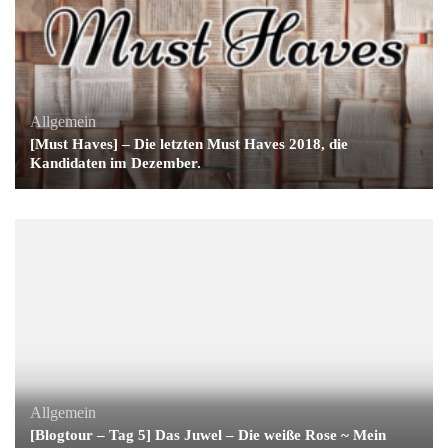
Allgemein
[Must Haves] – Die letzten Must Haves 2018, die
Kandidaten im Dezember.
Allgemein
[Blogtour – Tag 5] Das Juwel – Die weiße Rose ~ Mein