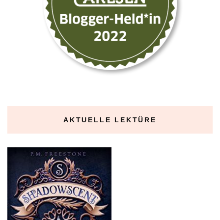
AKTUELLE LEKTÜRE