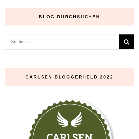
–
BLOG DURCHSUCHEN
Suchen
nach:
CARLSEN BLOGGERHELD 2022