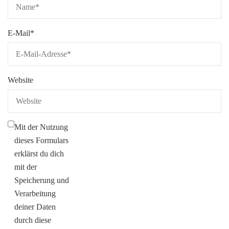
E-Mail
*
Website
Mit der Nutzung
dieses Formulars
erklärst du dich
mit der
Speicherung und
Verarbeitung
deiner Daten
durch diese