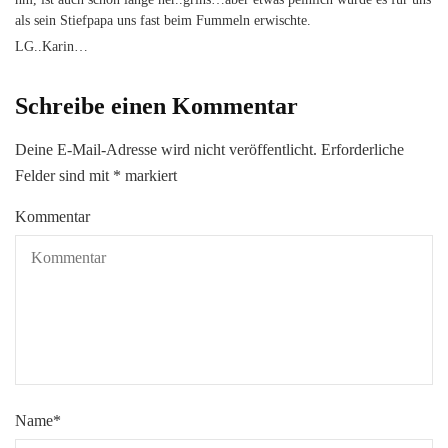
als sein Stiefpapa uns fast beim Fummeln erwischte.
LG..Karin…
Schreibe einen Kommentar
Deine E-Mail-Adresse wird nicht veröffentlicht.
Erforderliche
Felder sind mit
*
markiert
Kommentar
Name
*