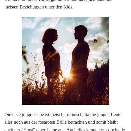
meisten Beziehungen unter den Kids.
Die erste junge Liebe ist meist harmonisch, da die jungen Leute
alles noch aus der rosaroten Brille betrachten und somit bleibt
auch der “Ernst” einer Liebe aus. Auch dies kennen wir doch alle,