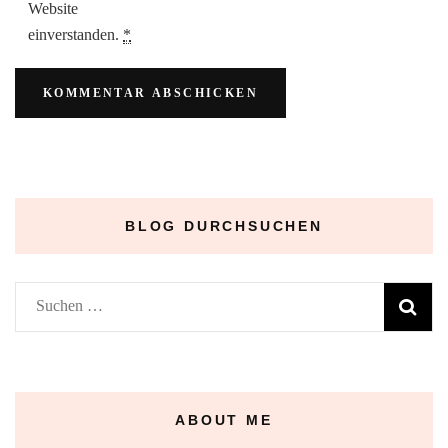
Website
einverstanden.
*
BLOG DURCHSUCHEN
Suchen
nach:
ABOUT ME