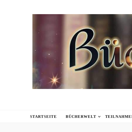
STARTSEITE
BÜCHERWELT
TEILNAHME