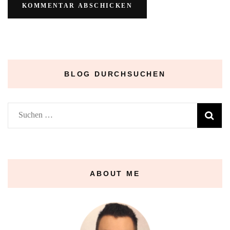
BLOG DURCHSUCHEN
Suchen
nach:
ABOUT ME