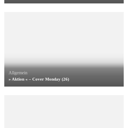
Allgemein
» Aktion « – Cover Monday (26)