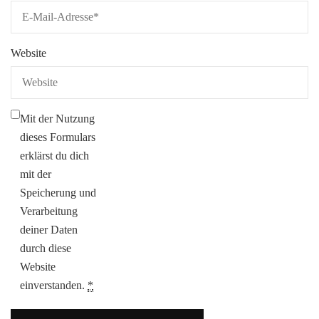
Website
Mit der Nutzung
dieses Formulars
erklärst du dich
mit der
Speicherung und
Verarbeitung
deiner Daten
durch diese
Website
einverstanden.
*