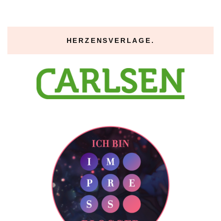
HERZENSVERLAGE.