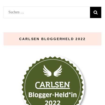
Suchen
nach:
CARLSEN BLOGGERHELD 2022