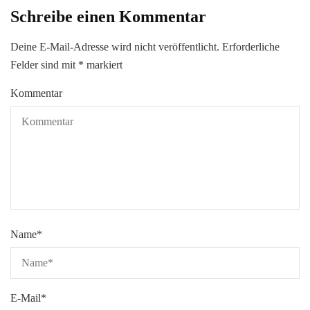
Schreibe einen Kommentar
Deine E-Mail-Adresse wird nicht veröffentlicht.
Erforderliche
Felder sind mit
*
markiert
Kommentar
Name
*
E-Mail
*