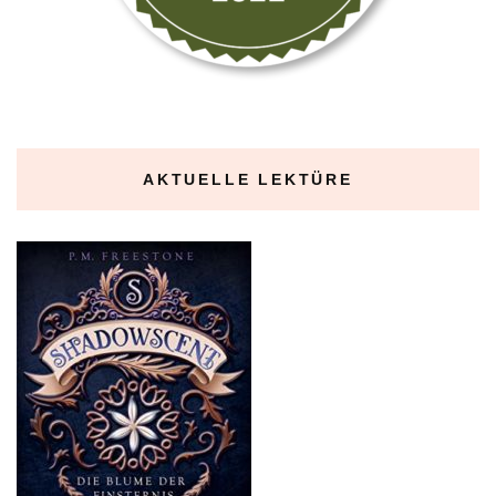
AKTUELLE LEKTÜRE