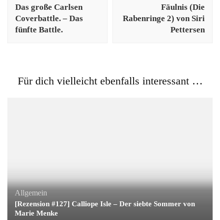
Das große Carlsen
Fäulnis (Die
Coverbattle. – Das
Rabenringe 2) von Siri
fünfte Battle.
Pettersen
Für dich vielleicht ebenfalls interessant …
Allgemein
[Rezension #127] Calliope Isle – Der siebte Sommer von
Marie Menke