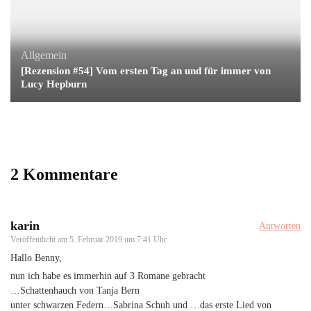
Allgemein
[Rezension #54] Vom ersten Tag an und für immer von
Lucy Hepburn
2 Kommentare
karin
Antworten
Veröffentlicht am
5. Februar 2019 um 7:41 Uhr
Hallo Benny,
nun ich habe es immerhin auf 3 Romane gebracht
…Schattenhauch von Tanja Bern
unter schwarzen Federn…Sabrina Schuh und …das erste Lied von