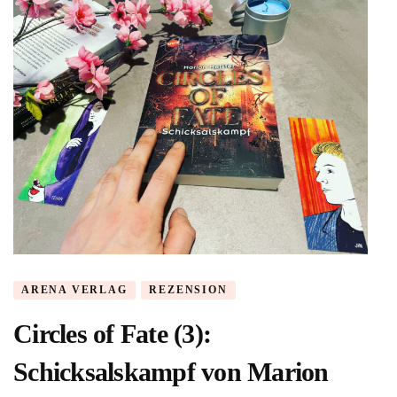
ARENA VERLAG
REZENSION
Circles of Fate (3):
Schicksalskampf von Marion