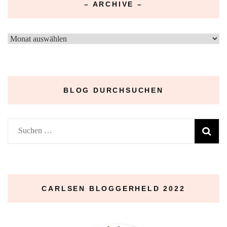
– ARCHIVE –
–
Archive
–
BLOG DURCHSUCHEN
Suchen
nach:
CARLSEN BLOGGERHELD 2022