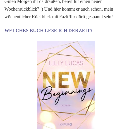
Guten Morgen ihr da draußen, bereit für einen neuen
Review
Wochenrückblick? :) Und hier kommt er auch schon, mein
#02
wöchentlicher Rückblick mit Fazit!Ihr dürft gespannt sein!
WELCHES BUCH LESE ICH DERZEIT?