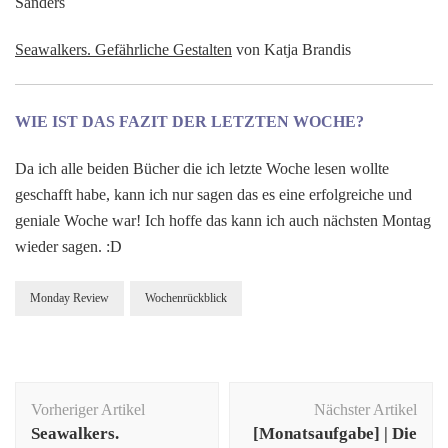
Sanders
Seawalkers. Gefährliche Gestalten
von Katja Brandis
WIE IST DAS FAZIT DER LETZTEN WOCHE?
Da ich alle beiden Bücher die ich letzte Woche lesen wollte
geschafft habe, kann ich nur sagen das es eine erfolgreiche und
geniale Woche war! Ich hoffe das kann ich auch nächsten Montag
wieder sagen. :D
Monday Review
Wochenrückblick
Beitragsnavigation
Vorheriger Artikel
Nächster Artikel
Seawalkers.
[Monatsaufgabe] | Die