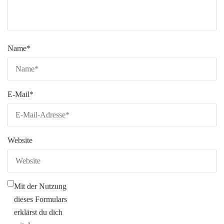
Name
*
E-Mail
*
Website
Mit der Nutzung
dieses Formulars
erklärst du dich