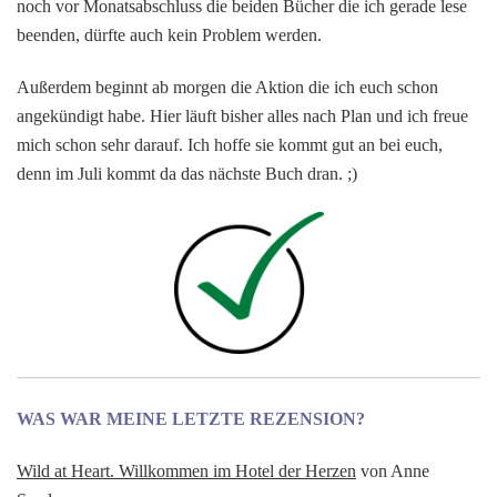
noch vor Monatsabschluss die beiden Bücher die ich gerade lese
beenden, dürfte auch kein Problem werden.
Außerdem beginnt ab morgen die Aktion die ich euch schon
angekündigt habe. Hier läuft bisher alles nach Plan und ich freue
mich schon sehr darauf. Ich hoffe sie kommt gut an bei euch,
denn im Juli kommt da das nächste Buch dran. ;)
WAS WAR MEINE LETZTE REZENSION?
Wild at Heart. Willkommen im Hotel der Herzen
von Anne