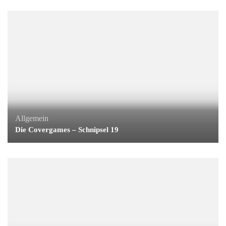
Allgemein
Die Covergames – Schnipsel 19