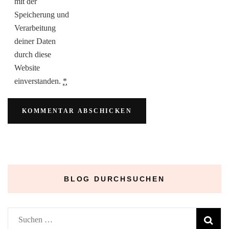
mit der
Speicherung und
Verarbeitung
deiner Daten
durch diese
Website
einverstanden.
*
BLOG DURCHSUCHEN
Suchen