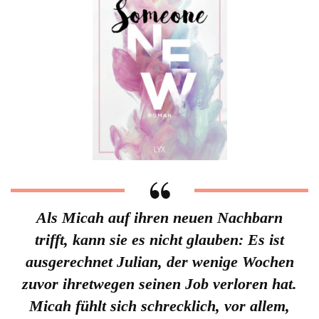
Als Micah auf ihren neuen Nachbarn
trifft, kann sie es nicht glauben: Es ist
ausgerechnet Julian, der wenige Wochen
zuvor ihretwegen seinen Job verloren hat.
Micah fühlt sich schrecklich, vor allem,