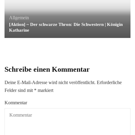
Allgemein
[Aktion] ~ Der schwarze Thron: Die Schwestern | Königin
Katharine
Schreibe einen Kommentar
Deine E-Mail-Adresse wird nicht veröffentlicht.
Erforderliche
Felder sind mit
*
markiert
Kommentar