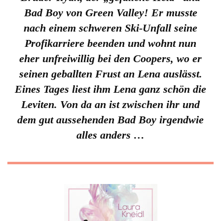
Bad Boy von Green Valley! Er musste
nach einem schweren Ski-Unfall seine
Profikarriere beenden und wohnt nun
eher unfreiwillig bei den Coopers, wo er
seinen geballten Frust an Lena auslässt.
Eines Tages liest ihm Lena ganz schön die
Leviten. Von da an ist zwischen ihr und
dem gut aussehenden Bad Boy irgendwie
alles anders …