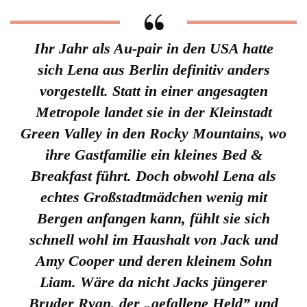
Ihr Jahr als Au-pair in den USA hatte
sich Lena aus Berlin definitiv anders
vorgestellt. Statt in einer angesagten
Metropole landet sie in der Kleinstadt
Green Valley in den Rocky Mountains, wo
ihre Gastfamilie ein kleines Bed &
Breakfast führt. Doch obwohl Lena als
echtes Großstadtmädchen wenig mit
Bergen anfangen kann, fühlt sie sich
schnell wohl im Haushalt von Jack und
Amy Cooper und deren kleinem Sohn
Liam. Wäre da nicht Jacks jüngerer
Bruder Ryan, der „gefallene Held” und