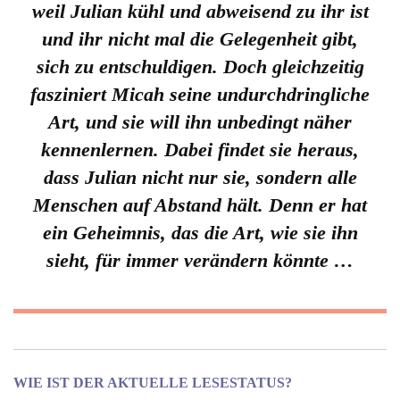
weil Julian kühl und abweisend zu ihr ist
und ihr nicht mal die Gelegenheit gibt,
sich zu entschuldigen. Doch gleichzeitig
fasziniert Micah seine undurchdringliche
Art, und sie will ihn unbedingt näher
kennenlernen. Dabei findet sie heraus,
dass Julian nicht nur sie, sondern alle
Menschen auf Abstand hält. Denn er hat
ein Geheimnis, das die Art, wie sie ihn
sieht, für immer verändern könnte …
WIE IST DER AKTUELLE LESESTATUS?