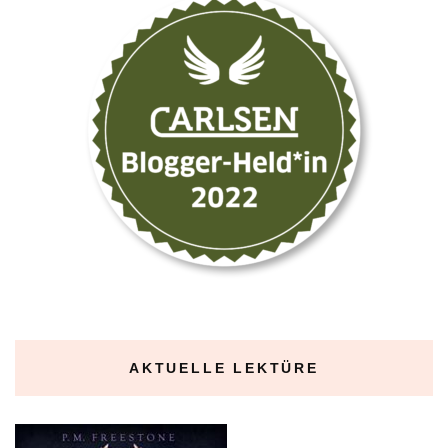
AKTUELLE LEKTÜRE