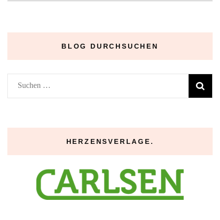
Archive
–
BLOG DURCHSUCHEN
Suchen
nach:
HERZENSVERLAGE.