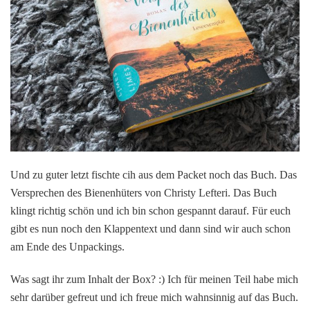
Und zu guter letzt fischte cih aus dem Packet noch das Buch. Das
Versprechen des Bienenhüters von Christy Lefteri. Das Buch
klingt richtig schön und ich bin schon gespannt darauf. Für euch
gibt es nun noch den Klappentext und dann sind wir auch schon
am Ende des Unpackings.
Was sagt ihr zum Inhalt der Box? :) Ich für meinen Teil habe mich
sehr darüber gefreut und ich freue mich wahnsinnig auf das Buch.