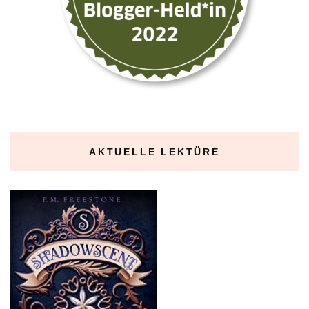
AKTUELLE LEKTÜRE