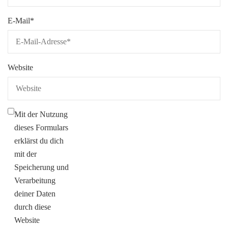
E-Mail
*
Website
Mit der Nutzung
dieses Formulars
erklärst du dich
mit der
Speicherung und
Verarbeitung
deiner Daten
durch diese
Website