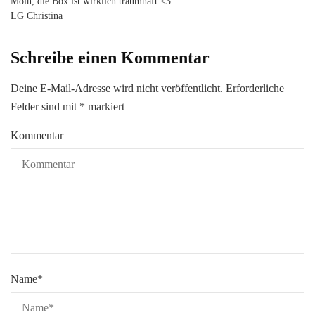
Moin, die Box ist wirklich traumhaft <3
LG Christina
Schreibe einen Kommentar
Deine E-Mail-Adresse wird nicht veröffentlicht.
Erforderliche
Felder sind mit
*
markiert
Kommentar
Name
*