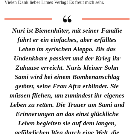
Vielen Dank lieber Limes Verlag! Es freut mich sehr.
Nuri ist Bienenhüter, mit seiner Familie
führt er ein einfaches, aber erfülltes
Leben im syrischen Aleppo. Bis das
Undenkbare passiert und der Krieg ihr
Zuhause erreicht. Nuris kleiner Sohn
Sami wird bei einem Bombenanschlag
getötet, seine Frau Afra erblindet. Sie
müssen fliehen, um zumindest ihr eigenes
Leben zu retten. Die Trauer um Sami und
Erinnerungen an das einst glückliche
Leben begleiten sie auf dem langen,
gefährlichen Weg durch eine Welt, die