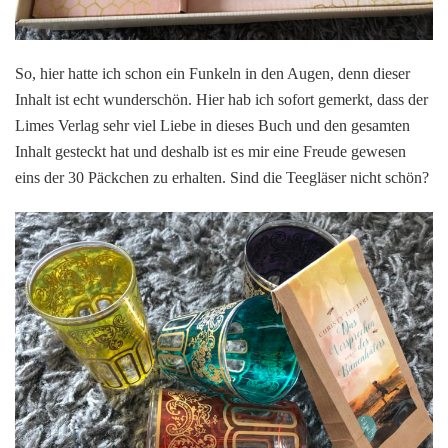
So, hier hatte ich schon ein Funkeln in den Augen, denn dieser
Inhalt ist echt wunderschön. Hier hab ich sofort gemerkt, dass der
Limes Verlag sehr viel Liebe in dieses Buch und den gesamten
Inhalt gesteckt hat und deshalb ist es mir eine Freude gewesen
eins der 30 Päckchen zu erhalten. Sind die Teegläser nicht schön?