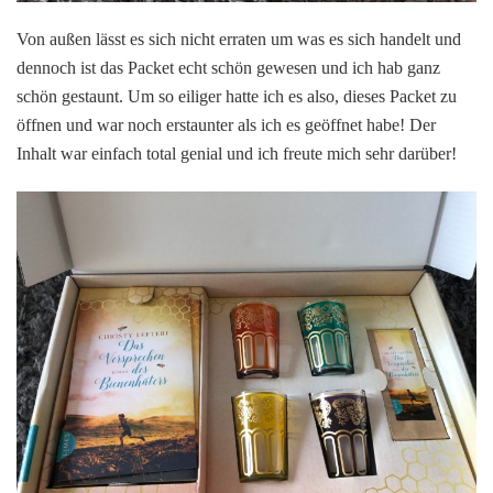
Von außen lässt es sich nicht erraten um was es sich handelt und
dennoch ist das Packet echt schön gewesen und ich hab ganz
schön gestaunt. Um so eiliger hatte ich es also, dieses Packet zu
öffnen und war noch erstaunter als ich es geöffnet habe! Der
Inhalt war einfach total genial und ich freute mich sehr darüber!