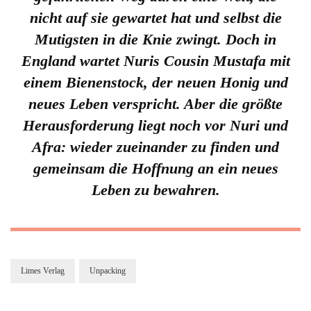
nicht auf sie gewartet hat und selbst die
Mutigsten in die Knie zwingt. Doch in
England wartet Nuris Cousin Mustafa mit
einem Bienenstock, der neuen Honig und
neues Leben verspricht. Aber die größte
Herausforderung liegt noch vor Nuri und
Afra: wieder zueinander zu finden und
gemeinsam die Hoffnung an ein neues
Leben zu bewahren.
Limes Verlag
Unpacking