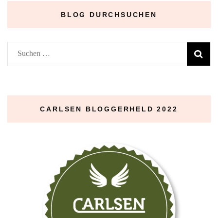
BLOG DURCHSUCHEN
Suchen
nach:
CARLSEN BLOGGERHELD 2022