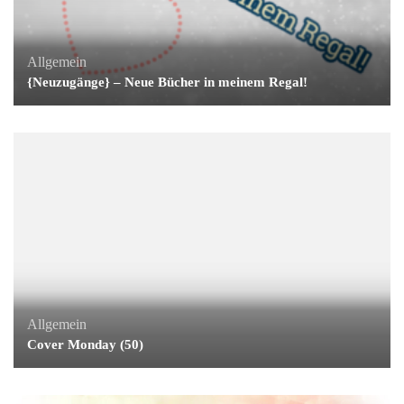
Allgemein
{Neuzugänge} – Neue Bücher in meinem Regal!
Allgemein
Cover Monday (50)