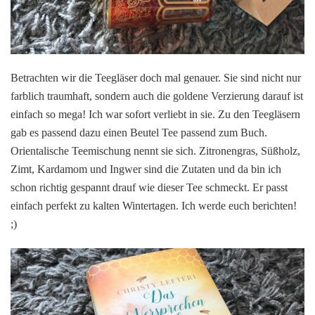
Betrachten wir die Teegläser doch mal genauer. Sie sind nicht nur
farblich traumhaft, sondern auch die goldene Verzierung darauf ist
einfach so mega! Ich war sofort verliebt in sie. Zu den Teegläsern
gab es passend dazu einen Beutel Tee passend zum Buch.
Orientalische Teemischung nennt sie sich. Zitronengras, Süßholz,
Zimt, Kardamom und Ingwer sind die Zutaten und da bin ich
schon richtig gespannt drauf wie dieser Tee schmeckt. Er passt
einfach perfekt zu kalten Wintertagen. Ich werde euch berichten!
;)