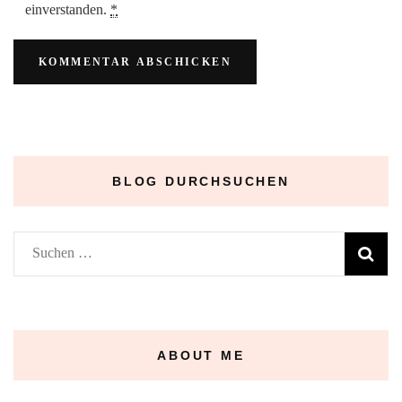
einverstanden.
*
BLOG DURCHSUCHEN
Suchen
nach:
ABOUT ME