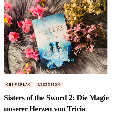
CBJ VERLAG
REZENSION
Sisters of the Sword 2: Die Magie
unserer Herzen von Tricia