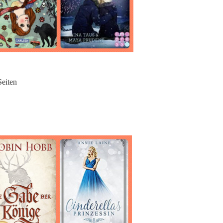
eiten