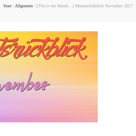
Start
/
Allgemein
/
[This is the Month…] Monatsrückblick November 2017