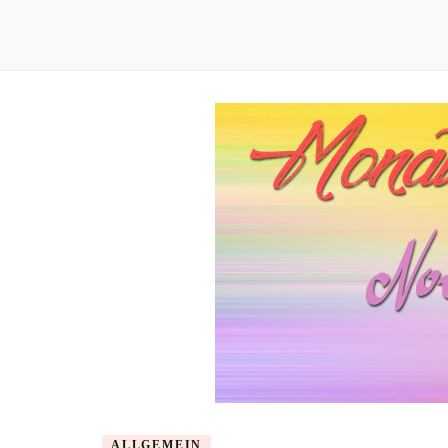
ALLGEMEIN