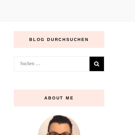
BLOG DURCHSUCHEN
Suchen
nach:
ABOUT ME