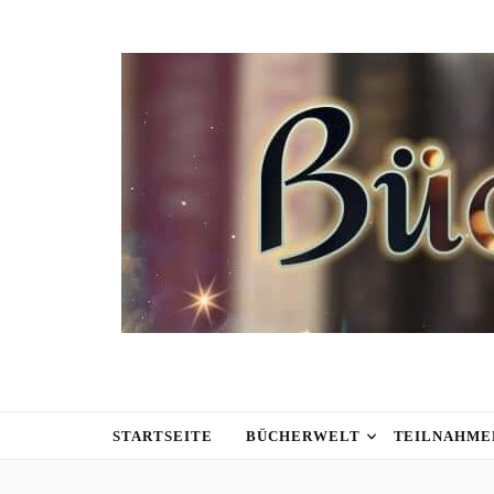
STARTSEITE
BÜCHERWELT
TEILNAHME