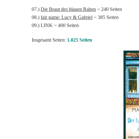
07.)
Die Braut des blauen Raben
~ 240 Seiten
08.)
fair game: Lucy & Gabriel
~ 385 Seiten
09.) LINK ~ 400 Seiten
Insgesamt Seiten:
1.025 Seiten