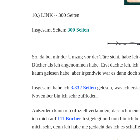
10.) LINK ~ 300 Seiten
Insgesamt Seiten:
300 Seiten
So, da bei mir der Umzug vor der Türe steht, habe ic
Bücher als ich angenommen habe. Erst dachte ich, ich
kaum gelesen habe, aber irgendwie war es dann doch 
Insgesamt habe ich
3.332 Seiten
gelesen, was ich ersta
November bin ich sehr zufrieden.
Außerdem kann ich offiziell verkünden, dass ich mei
ich mich auf
111 Bücher
festgelegt und nun bin ich be
mich sehr, denn ich habe nie gedacht das ich es schaffe!