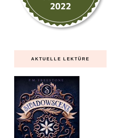
AKTUELLE LEKTÜRE