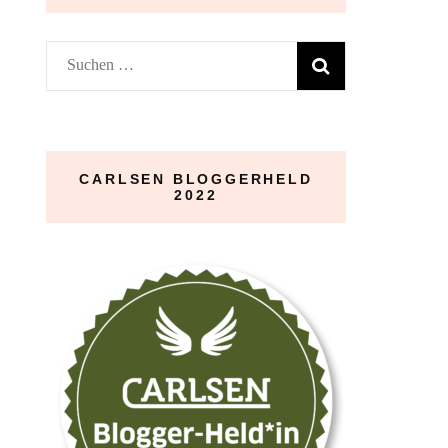
Suchen
nach:
CARLSEN BLOGGERHELD
2022